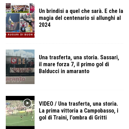
Un brindisi a quel che sarà. E che la
magia del centenario si allunghi al
2024
Una trasferta, una storia. Sassari,
il mare forza 7, il primo gol di
Balducci in amaranto
VIDEO / Una trasferta, una storia.
La prima vittoria a Campobasso, i
gol di Traini, l’ombra di Gritti