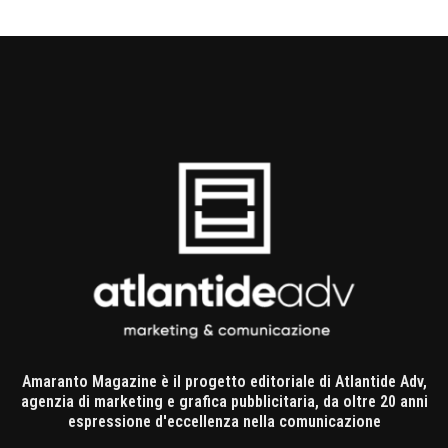
Amaranto Magazine è il progetto editoriale di Atlantide Adv,
agenzia di marketing e grafica pubblicitaria, da oltre 20 anni
espressione d'eccellenza nella comunicazione