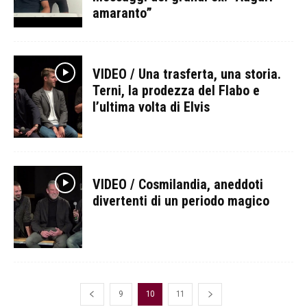
amaranto”
VIDEO / Una trasferta, una storia.
Terni, la prodezza del Flabo e
l’ultima volta di Elvis
VIDEO / Cosmilandia, aneddoti
divertenti di un periodo magico
9
10
11