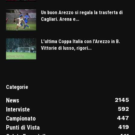
Un buon Arezzo si regala la trasferta di
Cagliari. Arena e...
L’ultima Coppa Italia con l’Arezzo in B.
Vittorie di lusso, rigori...
Categorie
2145
News
592
Interviste
447
Campionato
419
Punti di Vista