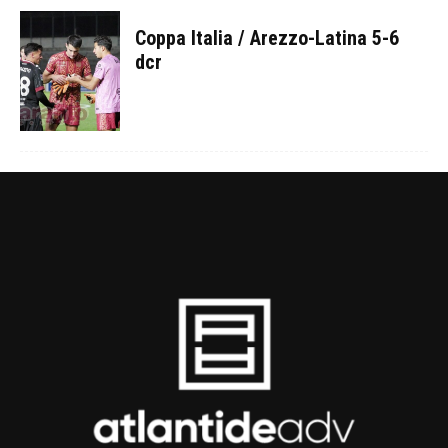
Coppa Italia / Arezzo-Latina 5-6
dcr