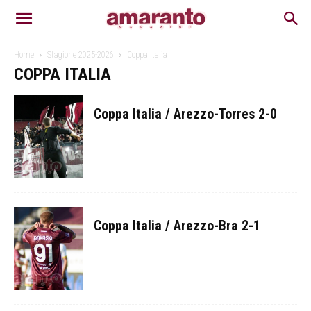
Home
Stagione 2025-2026
Coppa Italia
COPPA ITALIA
Coppa Italia / Arezzo-Torres 2-0
Coppa Italia / Arezzo-Bra 2-1