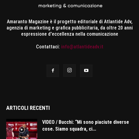
Amaranto Magazine è il progetto editoriale di Atlantide Adv,
agenzia di marketing e grafica pubblicitaria, da oltre 20 anni
espressione d'eccellenza nella comunicazione
Contattaci:
info@atlantideadv.it
ARTICOLI RECENTI
VIDEO / Bucchi: “Mi sono piaciute diverse
cose. Siamo squadra, ci...