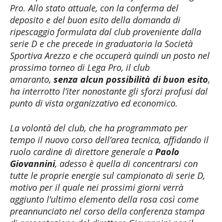
Pro. Allo stato attuale, con la conferma del
deposito e del buon esito della domanda di
ripescaggio formulata dal club proveniente dalla
serie D e che precede in graduatoria la Società
Sportiva Arezzo e che occuperà quindi un posto nel
prossimo torneo di Lega Pro, il club
amaranto,
senza alcun possibilità di buon esito
,
ha interrotto l’iter nonostante gli sforzi profusi dal
punto di vista organizzativo ed economico.
La volontà del club, che ha programmato per
tempo il nuovo corso dell’area tecnica, affidando il
ruolo cardine di direttore generale a
Paolo
Giovannini
, adesso è quella di concentrarsi con
tutte le proprie energie sul campionato di serie D,
motivo per il quale nei prossimi giorni verrà
aggiunto l’ultimo elemento della rosa così come
preannunciato nel corso della conferenza stampa