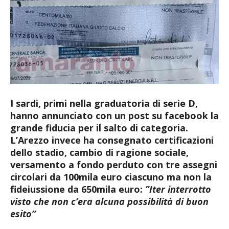
I sardi, primi nella graduatoria di serie D,
hanno annunciato con un post su facebook la
grande fiducia per il salto di categoria.
L’Arezzo invece ha consegnato certificazioni
dello stadio, cambio di ragione sociale,
versamento a fondo perduto con tre assegni
circolari da 100mila euro ciascuno ma non la
fideiussione da 650mila euro:
”Iter interrotto
visto che non c’era alcuna possibilità di buon
esito”