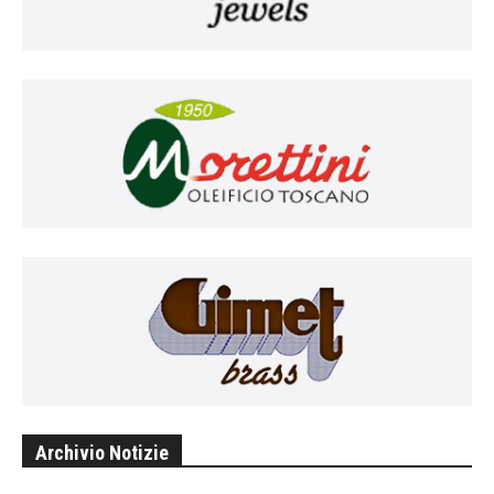
Archivio Notizie