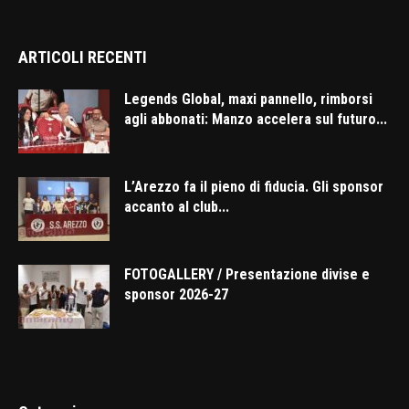
ARTICOLI RECENTI
Legends Global, maxi pannello, rimborsi
agli abbonati: Manzo accelera sul futuro...
L’Arezzo fa il pieno di fiducia. Gli sponsor
accanto al club...
FOTOGALLERY / Presentazione divise e
sponsor 2026-27