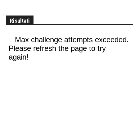
Risultati