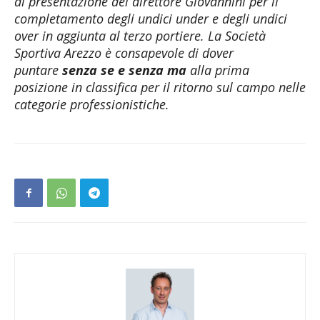
di presentazione del direttore Giovannini per il
completamento degli undici under e degli undici
over in aggiunta al terzo portiere. La Società
Sportiva Arezzo è consapevole di dover
puntare
senza se e senza
ma
alla prima
posizione in classifica per il ritorno sul campo nelle
categorie professionistiche.