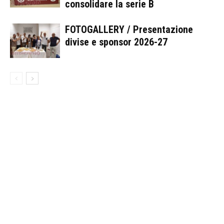
consolidare la serie B
FOTOGALLERY / Presentazione
divise e sponsor 2026-27