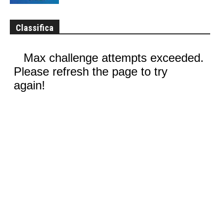
Classifica