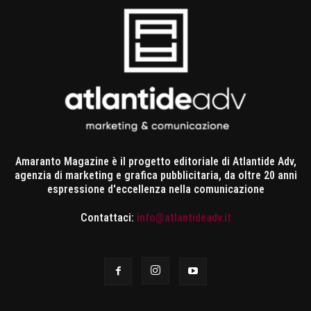
Amaranto Magazine è il progetto editoriale di Atlantide Adv,
agenzia di marketing e grafica pubblicitaria, da oltre 20 anni
espressione d'eccellenza nella comunicazione
Contattaci:
info@atlantideadv.it