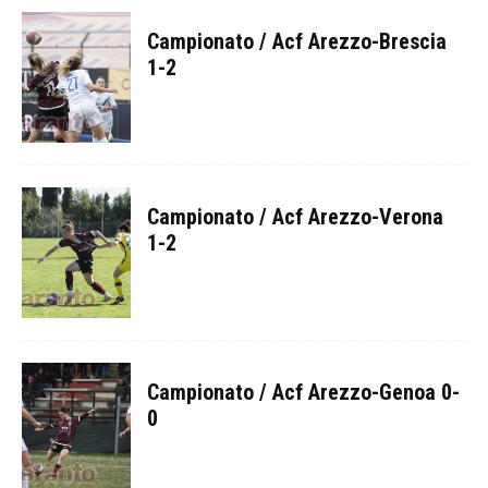
Campionato / Acf Arezzo-Brescia
1-2
Campionato / Acf Arezzo-Verona
1-2
Campionato / Acf Arezzo-Genoa 0-
0