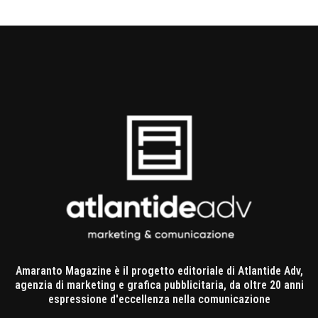
Amaranto Magazine è il progetto editoriale di Atlantide Adv,
agenzia di marketing e grafica pubblicitaria, da oltre 20 anni
espressione d'eccellenza nella comunicazione