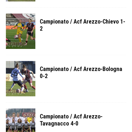
Campionato / Acf Arezzo-Chievo 1-
2
Campionato / Acf Arezzo-Bologna
0-2
Campionato / Acf Arezzo-
Tavagnacco 4-0