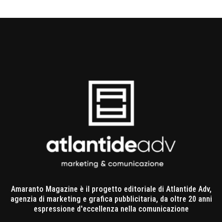
Amaranto Magazine è il progetto editoriale di Atlantide Adv,
agenzia di marketing e grafica pubblicitaria, da oltre 20 anni
espressione d'eccellenza nella comunicazione