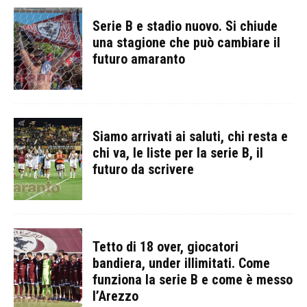
Serie B e stadio nuovo. Si chiude
una stagione che può cambiare il
futuro amaranto
Siamo arrivati ai saluti, chi resta e
chi va, le liste per la serie B, il
futuro da scrivere
Tetto di 18 over, giocatori
bandiera, under illimitati. Come
funziona la serie B e come è messo
l’Arezzo