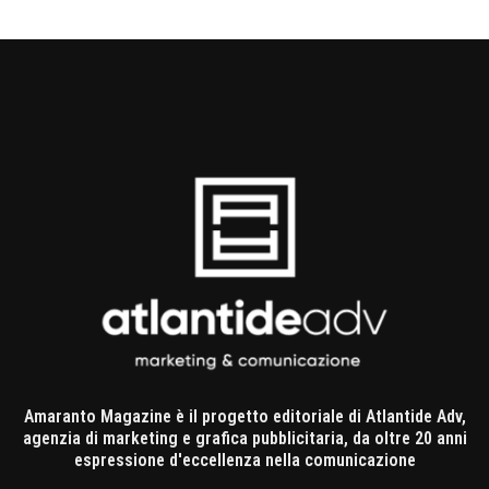
Amaranto Magazine è il progetto editoriale di Atlantide Adv,
agenzia di marketing e grafica pubblicitaria, da oltre 20 anni
espressione d'eccellenza nella comunicazione