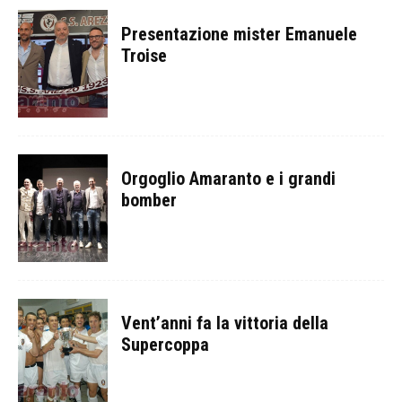
Presentazione mister Emanuele
Troise
Orgoglio Amaranto e i grandi
bomber
Vent’anni fa la vittoria della
Supercoppa