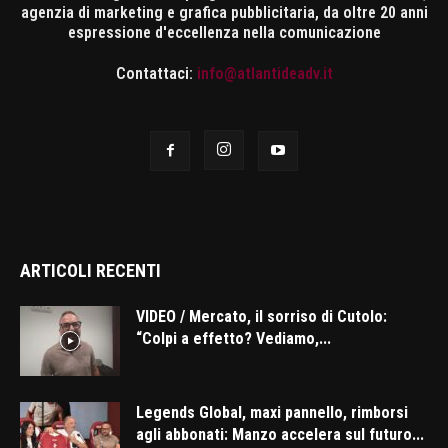
agenzia di marketing e grafica pubblicitaria, da oltre 20 anni
espressione d'eccellenza nella comunicazione
Contattaci:
info@atlantideadv.it
ARTICOLI RECENTI
VIDEO / Mercato, il sorriso di Cutolo:
“Colpi a effetto? Vediamo,...
Legends Global, maxi pannello, rimborsi
agli abbonati: Manzo accelera sul futuro...