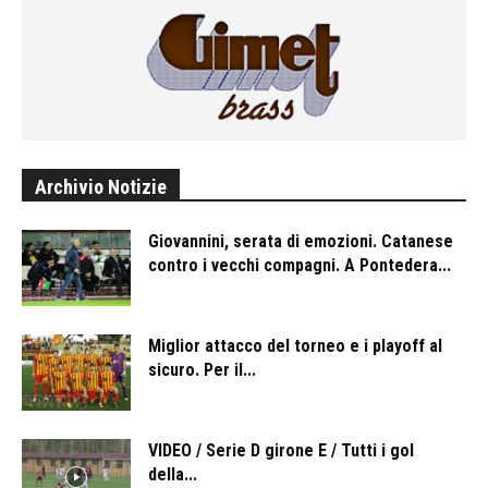
Archivio Notizie
Giovannini, serata di emozioni. Catanese
contro i vecchi compagni. A Pontedera...
Miglior attacco del torneo e i playoff al
sicuro. Per il...
VIDEO / Serie D girone E / Tutti i gol
della...