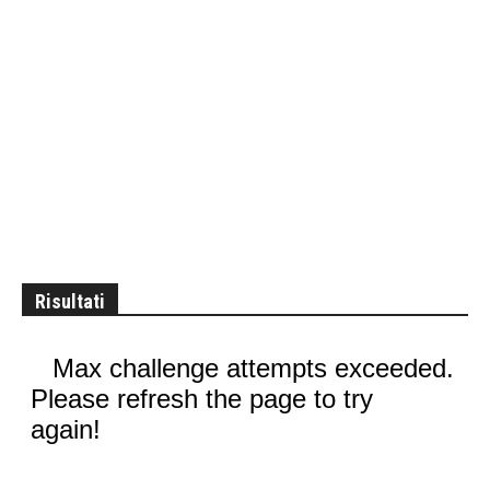
Risultati