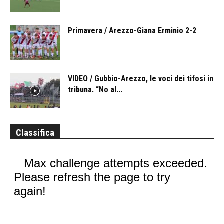
Primavera / Arezzo-Giana Erminio 2-2
VIDEO / Gubbio-Arezzo, le voci dei tifosi in
tribuna. “No al...
Classifica