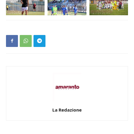
La Redazione