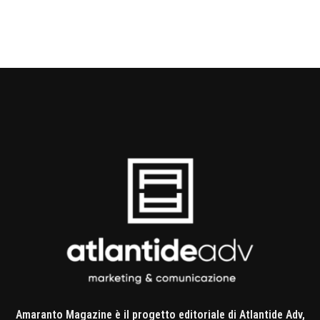
Amaranto Magazine è il progetto editoriale di Atlantide Adv,