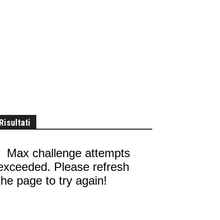
Risultati