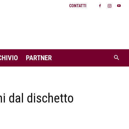
CONTATTI
CHIVIO
PARTNER
i dal dischetto