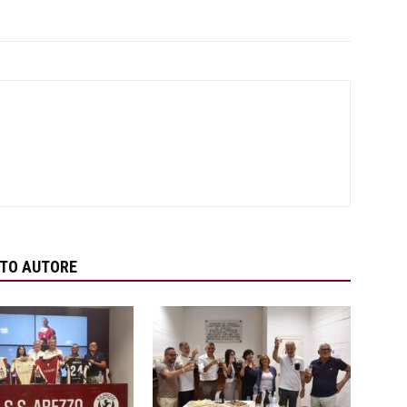
STO AUTORE