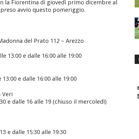
n la Fiorentina di giovedì primo dicembre al
a preso avvio questo pomeriggio.
 Madonna del Prato 112 – Arezzo
le 13:00 e dalle 16:00 alle 19:00
e 13:00 e dalle 16:00 alle 19:00
 Veri
:30 e dalle 16 alle 19 (chiuso il mercoledì)
13 e dalle 15:30 alle 19:30