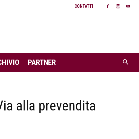
CONTATTI
CHIVIO
PARTNER
Via alla prevendita