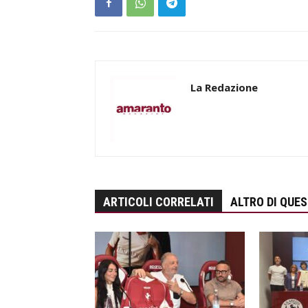
La Redazione
ARTICOLI CORRELATI
ALTRO DI QUE