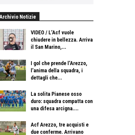
Archivio Notizie
VIDEO / L’Acf vuole
chiudere in bellezza. Arriva
il San Marino,...
I gol che prende l’Arezzo,
l’anima della squadra, i
dettagli che...
La solita Pianese osso
duro: squadra compatta con
una difesa arcigna....
Acf Arezzo, tre acquisti e
due conferme. Arrivano