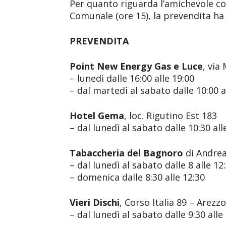
Per quanto riguarda l’amichevole co
Comunale (ore 15), la prevendita h
PREVENDITA
Point New Energy Gas e Luce
, via
– lunedì dalle 16:00 alle 19:00
– dal martedì al sabato dalle 10:00 al
Hotel Gema
, loc. Rigutino Est 183
– dal lunedì al sabato dalle 10:30 all
Tabaccheria del Bagnoro
di Andrea
– dal lunedì al sabato dalle 8 alle 12
– domenica dalle 8:30 alle 12:30
Vieri Dischi
, Corso Italia 89 – Arezzo
– dal lunedì al sabato dalle 9:30 alle 