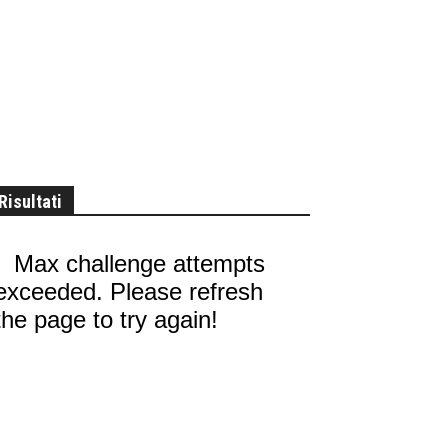
Risultati