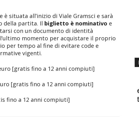
 è situata all’inizio di Viale Gramsci e sarà
 della partita. Il
biglietto è nominativo
e
tarsi con un documento di identità
e l’ultimo momento per acquistare il proprio
o per tempo al fine di evitare code e
ormative vigenti.
euro [gratis fino a 12 anni compiuti]
uro [gratis fino a 12 anni compiuti]
is fino a 12 anni compiuti]