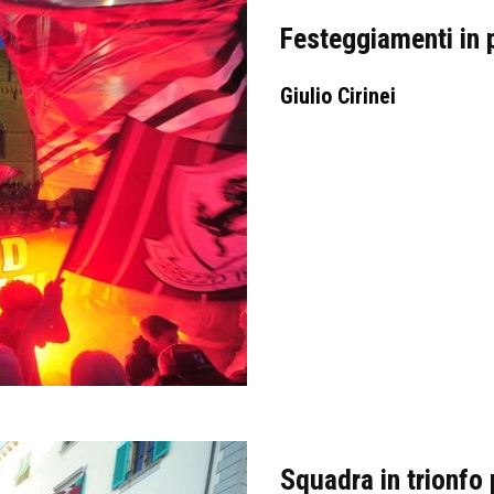
Festeggiamenti in p
Giulio Cirinei
Squadra in trionfo 