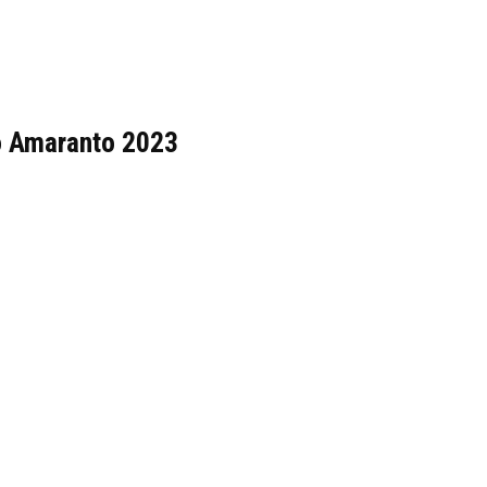
o Amaranto 2023