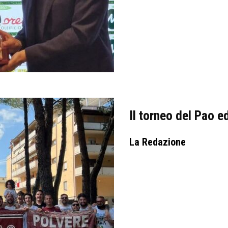
Il torneo del Pao 
La Redazione