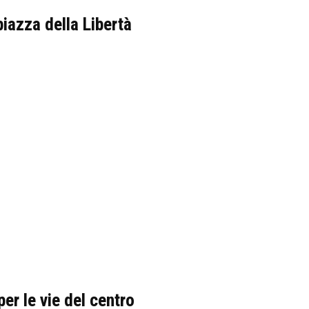
iazza della Libertà
per le vie del centro