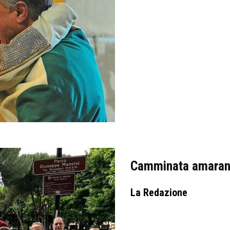
Camminata amaran
La Redazione