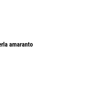
Perla amaranto