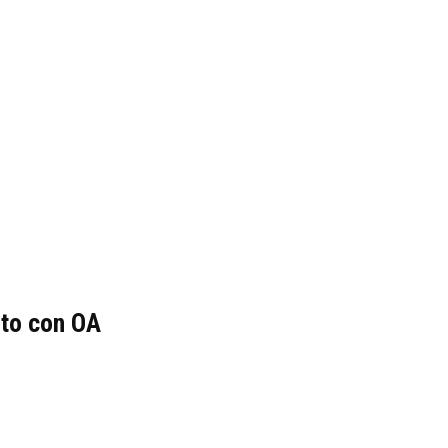
to con OA