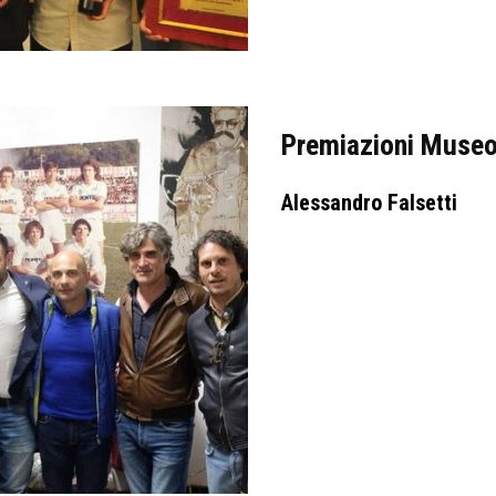
Premiazioni Muse
Alessandro Falsetti