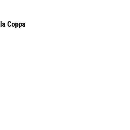
n la Coppa