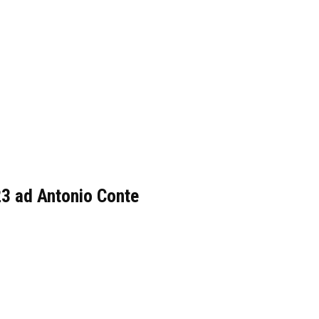
23 ad Antonio Conte