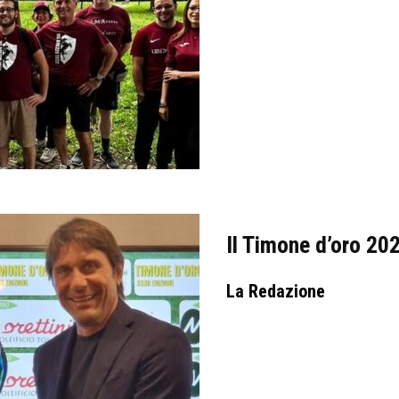
Il Timone d’oro 20
La Redazione