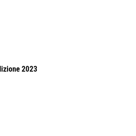
edizione 2023