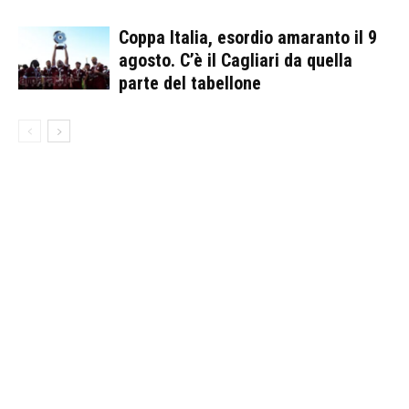
Coppa Italia, esordio amaranto il 9
agosto. C’è il Cagliari da quella
parte del tabellone