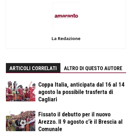
La Redazione
ARTICOLI CORRELATI
ALTRO DI QUESTO AUTORE
Coppa Italia, anticipata dal 16 al 14
agosto la possibile trasferta di
Cagliari
Fissato il debutto per il nuovo
Arezzo. Il 9 agosto c’è il Brescia al
Comunale