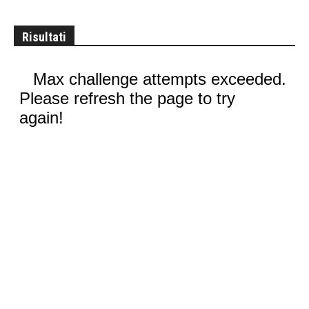
Risultati