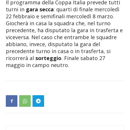
Il programma della Coppa Italia prevede tutti
turni in
gara secca
: quarti di finale mercoledì
22 febbraio e semifinali mercoledì 8 marzo.
Giocherà in casa la squadra che, nel turno
precedente, ha disputato la gara in trasferta e
viceversa. Nel caso che entrambe le squadre
abbiano, invece, disputato la gara del
precedente turno in casa o in trasferta, si
ricorrerà al
sorteggio
. Finale sabato 27
maggio in campo neutro.