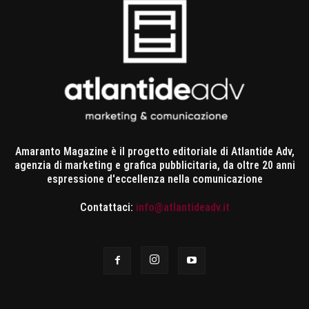
Amaranto Magazine è il progetto editoriale di Atlantide Adv,
agenzia di marketing e grafica pubblicitaria, da oltre 20 anni
espressione d'eccellenza nella comunicazione
Contattaci:
info@atlantideadv.it