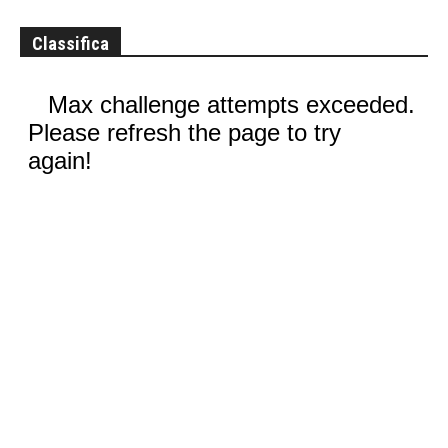
Classifica