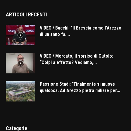
ARTICOLI RECENTI
VIDEO / Bucchi: “Il Brescia come l’Arezzo
di un anno fa....
VIDEO / Mercato, il sorriso di Cutolo:
“Colpi a effetto? Vediamo,...
Passione Stadi: “Finalmente si muove
qualcosa. Ad Arezzo pietra miliare per...
Categorie