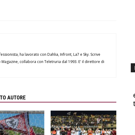
essionista, ha lavorato con Dahlia, Infront, La7 e Sky. Scrive
Magazine, collabora con Teletruria dal 1993. E' il direttore di
STO AUTORE