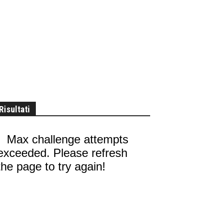
Risultati