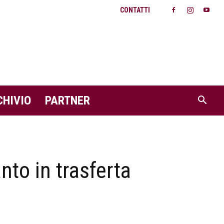
CONTATTI
CHIVIO
PARTNER
nto in trasferta