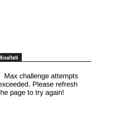
Risultati