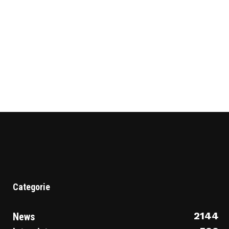
Categorie
2144
News