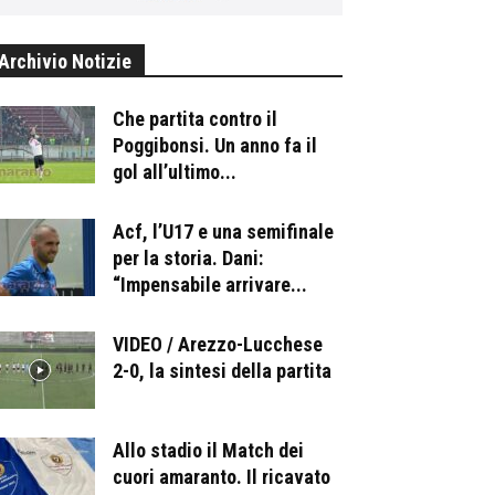
Archivio Notizie
Che partita contro il
Poggibonsi. Un anno fa il
gol all’ultimo...
Acf, l’U17 e una semifinale
per la storia. Dani:
“Impensabile arrivare...
VIDEO / Arezzo-Lucchese
2-0, la sintesi della partita
Allo stadio il Match dei
cuori amaranto. Il ricavato