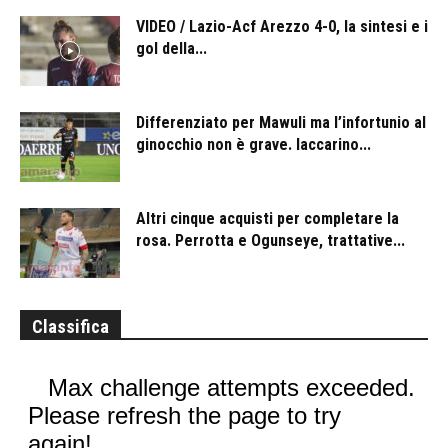
VIDEO / Lazio-Acf Arezzo 4-0, la sintesi e i
gol della...
Differenziato per Mawuli ma l’infortunio al
ginocchio non è grave. Iaccarino...
Altri cinque acquisti per completare la
rosa. Perrotta e Ogunseye, trattative...
Classifica