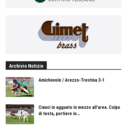
Archivio Notizie
Amichevole / Arezzo-Trestina 3-1
Cianci in agguato in mezzo all’area. Colpo
di testa, portiere in...