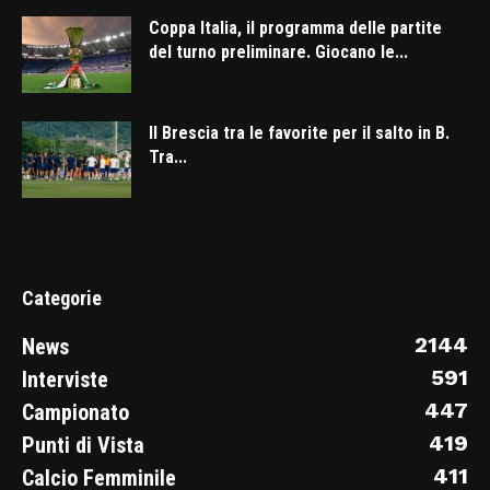
Coppa Italia, il programma delle partite
del turno preliminare. Giocano le...
Il Brescia tra le favorite per il salto in B.
Tra...
Categorie
2144
News
591
Interviste
447
Campionato
419
Punti di Vista
411
Calcio Femminile