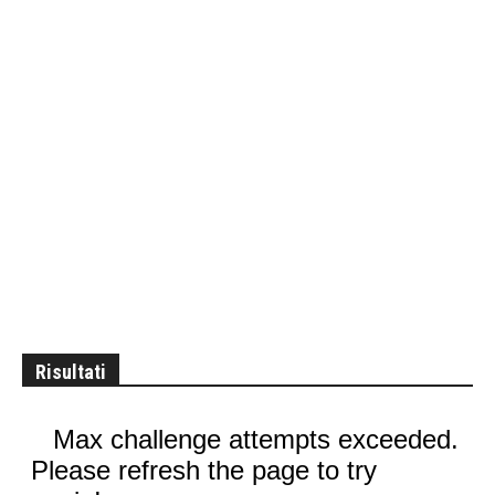
Risultati