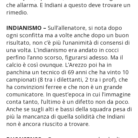
che allarma. E Indiani a questo deve trovare un
rimedio.
INDIANISMO –
Sull’allenatore, si nota dopo
ogni sconfitta ma a volte anche dopo un buon
risultato, non c’è più l’unanimità di consensi di
una volta. L’indianismo era andato in cocci
perfino l’anno scorso, figurarsi adesso. Ma il
calcio è così ovunque. L’Arezzo poi ha in
panchina un tecnico di 69 anni che ha vinto 10
campionati (8 tra i dilettanti, 2 tra i prof), che
ha convinzioni ferree e che non è un grande
comunicatore. In quest’epoca in cui l’immagine
conta tanto, l’ultimo è un difetto non da poco.
Anche se sugli alti e bassi della squadra pesa di
più la mancanza di quella solidità che Indiani
non è ancora riuscito a trovare.