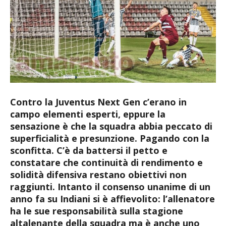
Contro la Juventus Next Gen c’erano in
campo elementi esperti, eppure la
sensazione è che la squadra abbia peccato di
superficialità e presunzione. Pagando con la
sconfitta. C’è da battersi il petto e
constatare che continuità di rendimento e
solidità difensiva restano obiettivi non
raggiunti. Intanto il consenso unanime di un
anno fa su Indiani si è affievolito: l’allenatore
ha le sue responsabilità sulla stagione
altalenante della squadra ma è anche uno