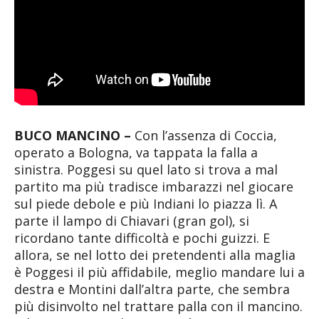
BUCO MANCINO –
Con l’assenza di Coccia,
operato a Bologna, va tappata la falla a
sinistra. Poggesi su quel lato si trova a mal
partito ma più tradisce imbarazzi nel giocare
sul piede debole e più Indiani lo piazza lì. A
parte il lampo di Chiavari (gran gol), si
ricordano tante difficoltà e pochi guizzi. E
allora, se nel lotto dei pretendenti alla maglia
è Poggesi il più affidabile, meglio mandare lui a
destra e Montini dall’altra parte, che sembra
più disinvolto nel trattare palla con il mancino.