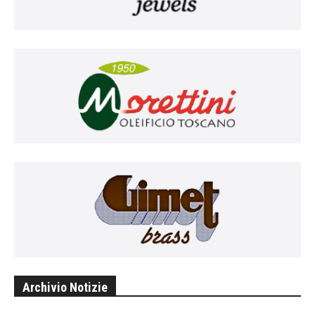
Archivio Notizie