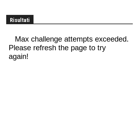
Risultati