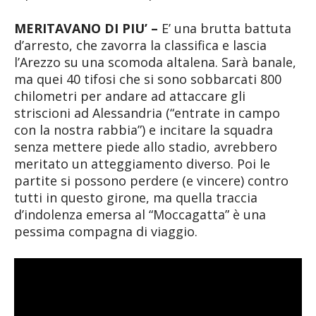
MERITAVANO DI PIU’ –
E’ una brutta battuta
d’arresto, che zavorra la classifica e lascia
l’Arezzo su una scomoda altalena. Sarà banale,
ma quei 40 tifosi che si sono sobbarcati 800
chilometri per andare ad attaccare gli
striscioni ad Alessandria (“entrate in campo
con la nostra rabbia”) e incitare la squadra
senza mettere piede allo stadio, avrebbero
meritato un atteggiamento diverso. Poi le
partite si possono perdere (e vincere) contro
tutti in questo girone, ma quella traccia
d’indolenza emersa al “Moccagatta” è una
pessima compagna di viaggio.