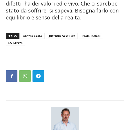
difetti, ha dei valori ed è vivo. Che ci sarebbe
stato da soffrire, si sapeva. Bisogna farlo con
equilibrio e senso della realtà.
TAGS
andrea avato
Juventus Next Gen
Paolo Indiani
SS Arezzo