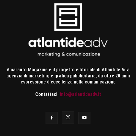
Amaranto Magazine è il progetto editoriale di Atlantide Adv,
agenzia di marketing e grafica pubblicitaria, da oltre 20 anni
espressione d'eccellenza nella comunicazione
Contattaci:
info@atlantideadv.it