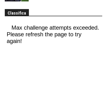
Classifica