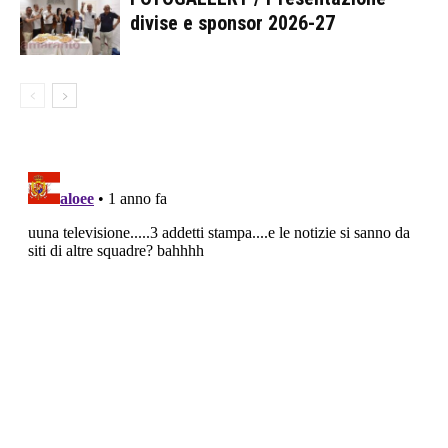
divise e sponsor 2026-27