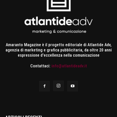
Amaranto Magazine è il progetto editoriale di Atlantide Adv,
agenzia di marketing e grafica pubblicitaria, da oltre 20 anni
espressione d'eccellenza nella comunicazione
Contattaci:
info@atlantideadv.it