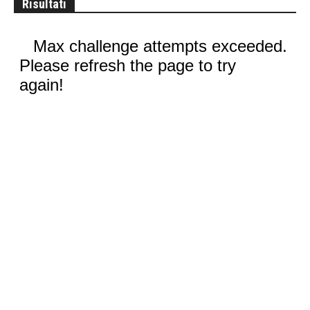
Risultati