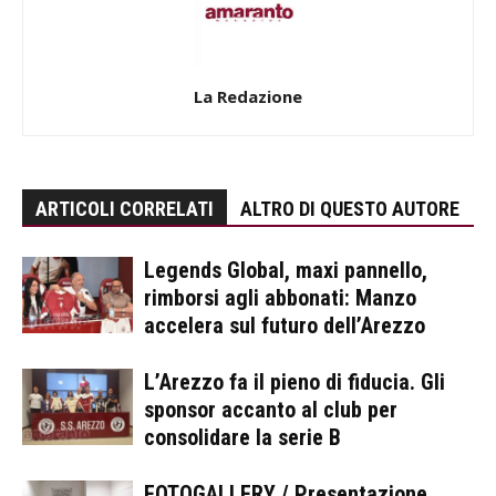
La Redazione
ARTICOLI CORRELATI
ALTRO DI QUESTO AUTORE
Legends Global, maxi pannello,
rimborsi agli abbonati: Manzo
accelera sul futuro dell’Arezzo
L’Arezzo fa il pieno di fiducia. Gli
sponsor accanto al club per
consolidare la serie B
FOTOGALLERY / Presentazione