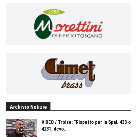
Archivio Notizie
VIDEO / Troise: “Rispetto per la Spal. 433 o
4231, devo...