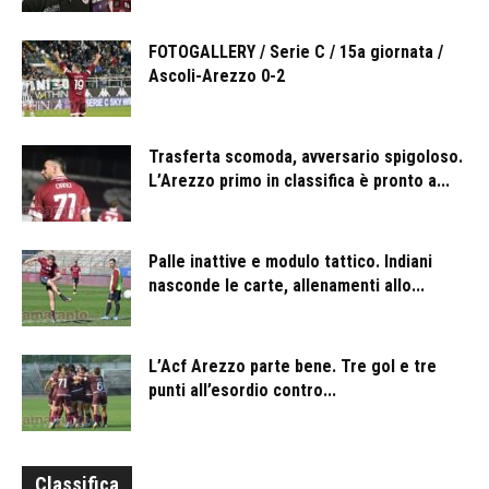
FOTOGALLERY / Serie C / 15a giornata /
Ascoli-Arezzo 0-2
Trasferta scomoda, avversario spigoloso.
L’Arezzo primo in classifica è pronto a...
Palle inattive e modulo tattico. Indiani
nasconde le carte, allenamenti allo...
L’Acf Arezzo parte bene. Tre gol e tre
punti all’esordio contro...
Classifica