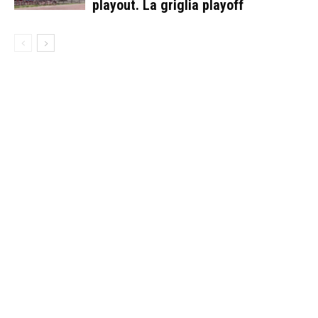
playout. La griglia playoff