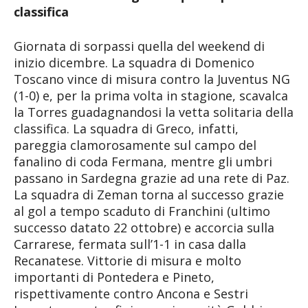
classifica
Giornata di sorpassi quella del weekend di
inizio dicembre. La squadra di Domenico
Toscano vince di misura contro la Juventus NG
(1-0) e, per la prima volta in stagione, scavalca
la Torres guadagnandosi la vetta solitaria della
classifica. La squadra di Greco, infatti,
pareggia clamorosamente sul campo del
fanalino di coda Fermana, mentre gli umbri
passano in Sardegna grazie ad una rete di Paz.
La squadra di Zeman torna al successo grazie
al gol a tempo scaduto di Franchini (ultimo
successo datato 22 ottobre) e accorcia sulla
Carrarese, fermata sull’1-1 in casa dalla
Recanatese. Vittorie di misura e molto
importanti di Pontedera e Pineto,
rispettivamente contro Ancona e Sestri