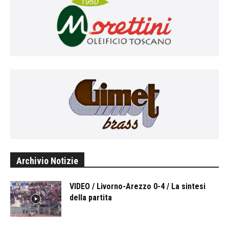
Archivio Notizie
VIDEO / Livorno-Arezzo 0-4 / La sintesi
della partita