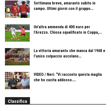
Settimana breve, amaranto subito in
campo. Ultimi giorni con il gruppo...
Un’altra ammenda di 400 euro per
l’Arezzo. Chiosa squalificato in Coppa,...
La vittoria amaranto che manca dal 1968 e
l’unico colpaccio ascolano...
VIDEO / Neri: “Vi racconto questa maglia
che ho cucita addosso....
Classifica