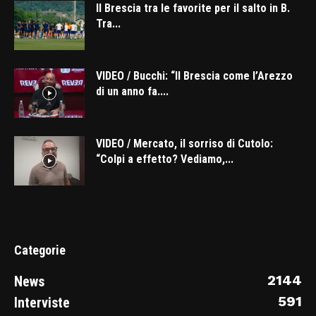
Il Brescia tra le favorite per il salto in B.
Tra...
VIDEO / Bucchi: “Il Brescia come l’Arezzo
di un anno fa....
VIDEO / Mercato, il sorriso di Cutolo:
“Colpi a effetto? Vediamo,...
Categorie
2144
News
591
Interviste