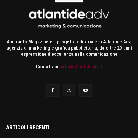
Amaranto Magazine è il progetto editoriale di Atlantide Adv,
agenzia di marketing e grafica pubblicitaria, da oltre 20 anni
espressione d'eccellenza nella comunicazione
Contattaci:
info@atlantideadv.it
ARTICOLI RECENTI