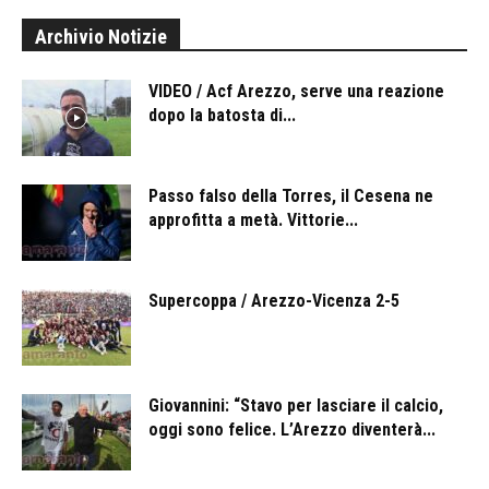
Archivio Notizie
VIDEO / Acf Arezzo, serve una reazione
dopo la batosta di...
Passo falso della Torres, il Cesena ne
approfitta a metà. Vittorie...
Supercoppa / Arezzo-Vicenza 2-5
Giovannini: “Stavo per lasciare il calcio,
oggi sono felice. L’Arezzo diventerà...