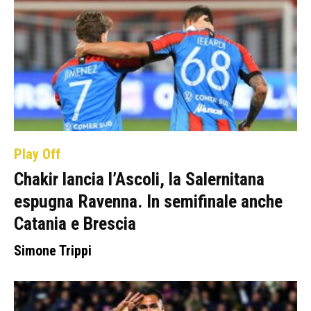
Play Off
Chakir lancia l’Ascoli, la Salernitana
espugna Ravenna. In semifinale anche
Catania e Brescia
Simone Trippi