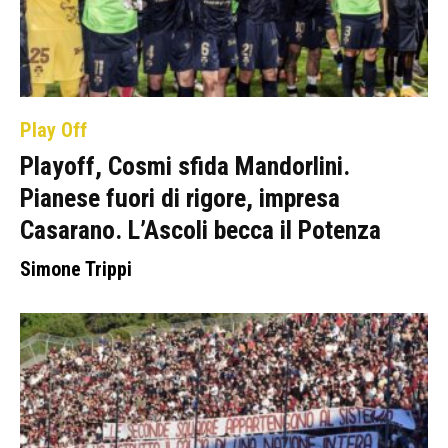
Play Off
Playoff, Cosmi sfida Mandorlini.
Pianese fuori di rigore, impresa
Casarano. L’Ascoli becca il Potenza
Simone Trippi