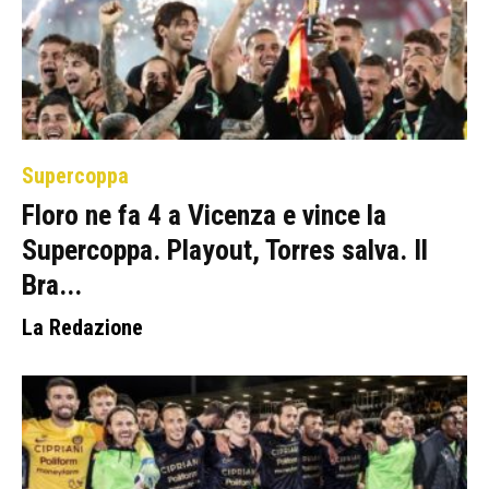
Supercoppa
Floro ne fa 4 a Vicenza e vince la
Supercoppa. Playout, Torres salva. Il
Bra...
La Redazione