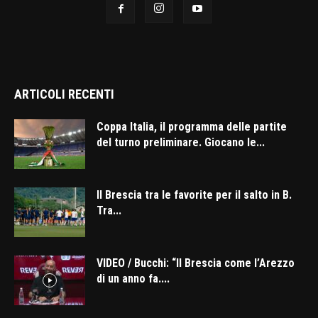
ARTICOLI RECENTI
Coppa Italia, il programma delle partite
del turno preliminare. Giocano le...
Il Brescia tra le favorite per il salto in B.
Tra...
VIDEO / Bucchi: “Il Brescia come l’Arezzo
di un anno fa....