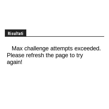
Risultati