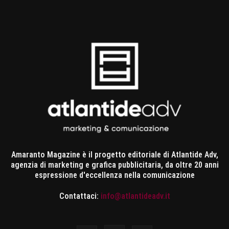
Amaranto Magazine è il progetto editoriale di Atlantide Adv,
agenzia di marketing e grafica pubblicitaria, da oltre 20 anni
espressione d'eccellenza nella comunicazione
Contattaci:
info@atlantideadv.it