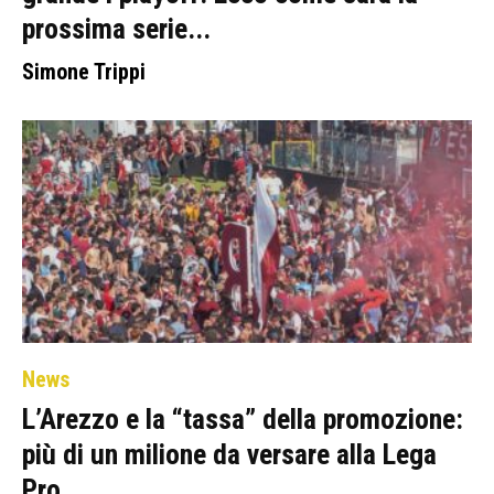
prossima serie...
Simone Trippi
News
L’Arezzo e la “tassa” della promozione:
più di un milione da versare alla Lega
Pro