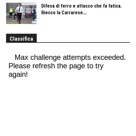
Difesa di ferro e attacco che fa fatica.
Riecco la Carrarese...
Classifica