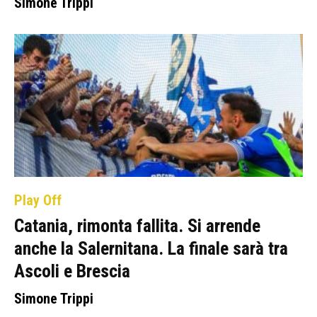
Simone Trippi
Play Off
Catania, rimonta fallita. Si arrende
anche la Salernitana. La finale sarà tra
Ascoli e Brescia
Simone Trippi