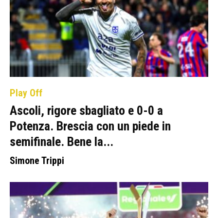
Play Off
Ascoli, rigore sbagliato e 0-0 a
Potenza. Brescia con un piede in
semifinale. Bene la...
Simone Trippi