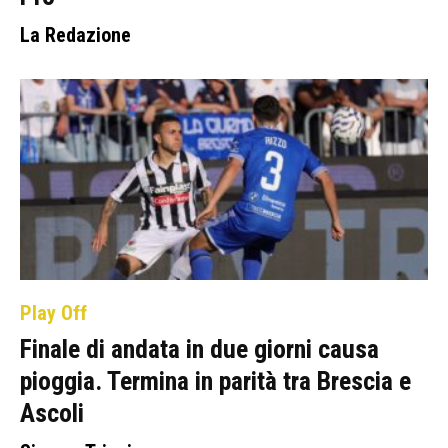
La Redazione
Play Off
Finale di andata in due giorni causa
pioggia. Termina in parità tra Brescia e
Ascoli