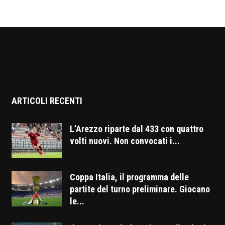
ARTICOLI RECENTI
L’Arezzo riparte dal 433 con quattro
volti nuovi. Non convocati i...
Coppa Italia, il programma delle
partite del turno preliminare. Giocano
le...