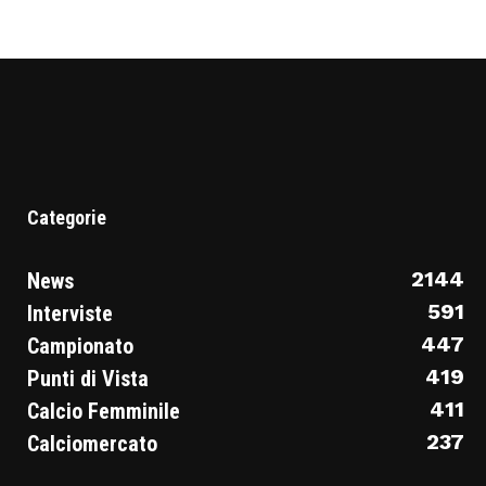
Categorie
2144
News
591
Interviste
447
Campionato
419
Punti di Vista
411
Calcio Femminile
237
Calciomercato