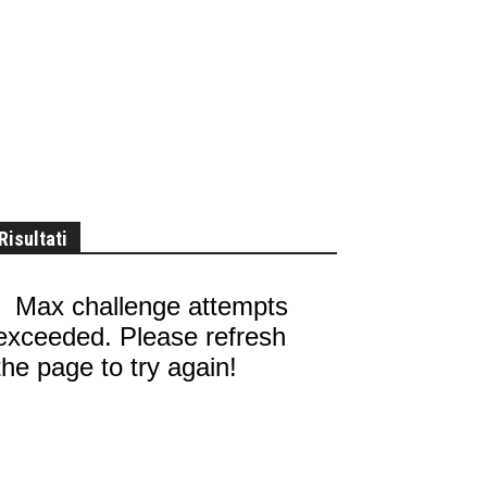
Risultati