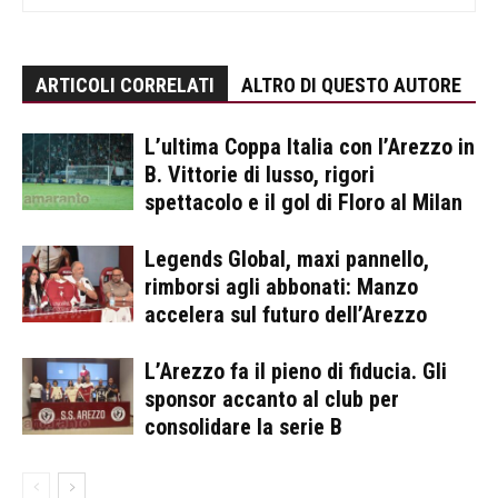
ARTICOLI CORRELATI
ALTRO DI QUESTO AUTORE
L’ultima Coppa Italia con l’Arezzo in
B. Vittorie di lusso, rigori
spettacolo e il gol di Floro al Milan
Legends Global, maxi pannello,
rimborsi agli abbonati: Manzo
accelera sul futuro dell’Arezzo
L’Arezzo fa il pieno di fiducia. Gli
sponsor accanto al club per
consolidare la serie B