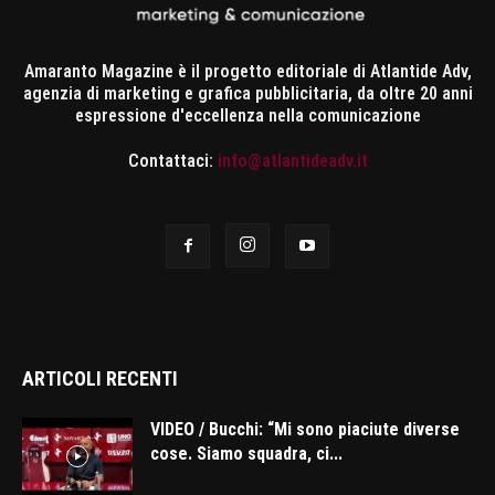
Amaranto Magazine è il progetto editoriale di Atlantide Adv,
agenzia di marketing e grafica pubblicitaria, da oltre 20 anni
espressione d'eccellenza nella comunicazione
Contattaci:
info@atlantideadv.it
ARTICOLI RECENTI
VIDEO / Bucchi: “Mi sono piaciute diverse
cose. Siamo squadra, ci...