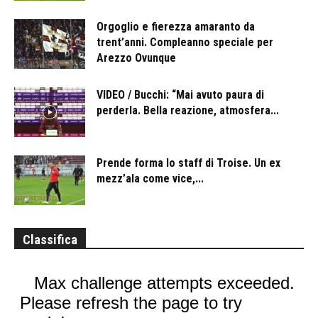
Orgoglio e fierezza amaranto da
trent’anni. Compleanno speciale per
Arezzo Ovunque
VIDEO / Bucchi: “Mai avuto paura di
perderla. Bella reazione, atmosfera...
Prende forma lo staff di Troise. Un ex
mezz’ala come vice,...
Classifica