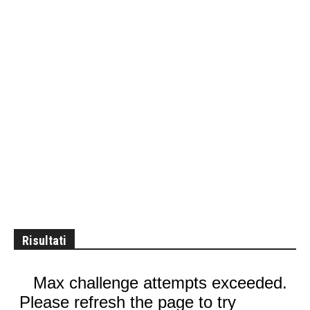
Risultati