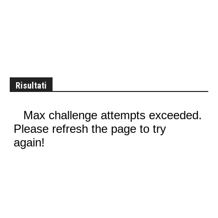
Risultati