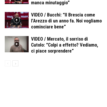
manca minutaggio”
VIDEO / Bucchi: “Il Brescia come
l’Arezzo di un anno fa. Noi vogliamo
cominciare bene”
VIDEO / Mercato, il sorriso di
Cutolo: “Colpi a effetto? Vediamo,
ci piace sorprendere”