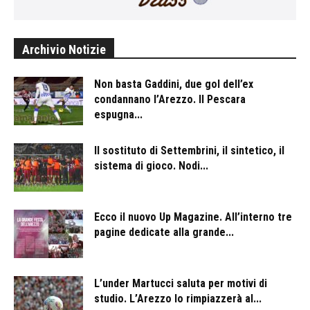
Archivio Notizie
Non basta Gaddini, due gol dell’ex
condannano l’Arezzo. Il Pescara
espugna...
Il sostituto di Settembrini, il sintetico, il
sistema di gioco. Nodi...
Ecco il nuovo Up Magazine. All’interno tre
pagine dedicate alla grande...
L’under Martucci saluta per motivi di
studio. L’Arezzo lo rimpiazzerà al...