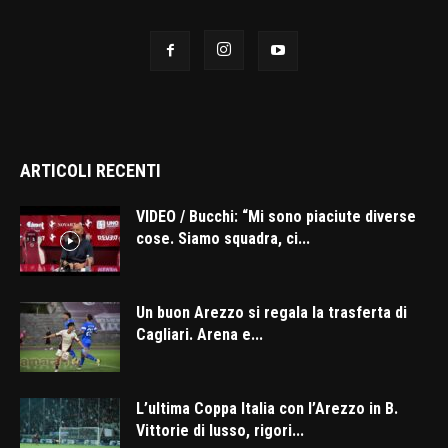
ARTICOLI RECENTI
VIDEO / Bucchi: “Mi sono piaciute diverse
cose. Siamo squadra, ci...
Un buon Arezzo si regala la trasferta di
Cagliari. Arena e...
L’ultima Coppa Italia con l’Arezzo in B.
Vittorie di lusso, rigori...