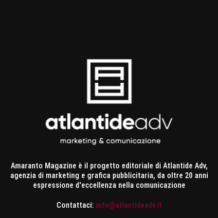
Amaranto Magazine è il progetto editoriale di Atlantide Adv,
agenzia di marketing e grafica pubblicitaria, da oltre 20 anni
espressione d'eccellenza nella comunicazione
Contattaci:
info@atlantideadv.it