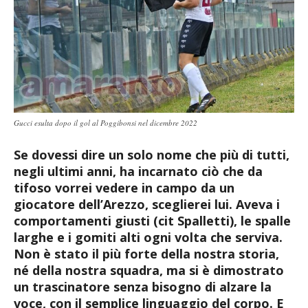
Gucci esulta dopo il gol al Poggibonsi nel dicembre 2022
Se dovessi dire un solo nome che più di tutti,
negli ultimi anni, ha incarnato ciò che da
tifoso vorrei vedere in campo da un
giocatore dell’Arezzo, sceglierei lui. Aveva i
comportamenti giusti (cit Spalletti), le spalle
larghe e i gomiti alti ogni volta che serviva.
Non è stato il più forte della nostra storia,
né della nostra squadra, ma si è dimostrato
un trascinatore senza bisogno di alzare la
voce, con il semplice linguaggio del corpo. E