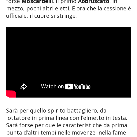
forse
Moscardelli
. Il primo
Abbruscato
. In
mezzo, pochi altri eletti. E ora che la cessione è
ufficiale, il cuore si stringe.
Sarà per quello spirito battagliero, da
lottatore in prima linea con l’elmetto in testa.
Sarà forse per quelle caratteristiche da prima
punta d’altri tempi nelle movenze, nella fame