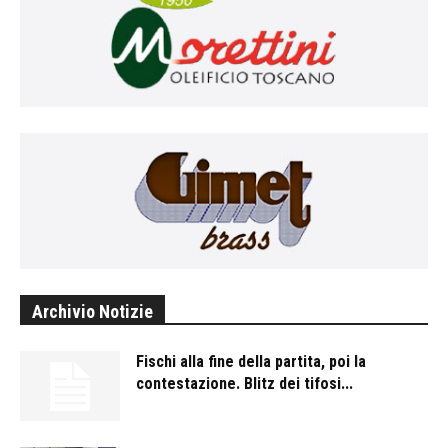
Archivio Notizie
Fischi alla fine della partita, poi la
contestazione. Blitz dei tifosi...