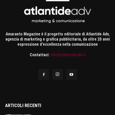
Amaranto Magazine è il progetto editoriale di Atlantide Adv,
agenzia di marketing e grafica pubblicitaria, da oltre 20 anni
espressione d'eccellenza nella comunicazione
Contattaci:
info@atlantideadv.it
ARTICOLI RECENTI