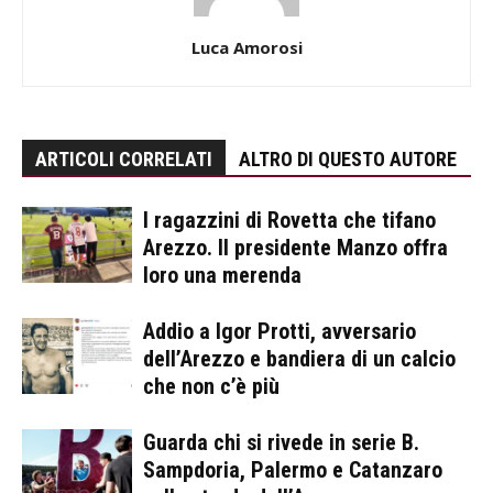
Luca Amorosi
ARTICOLI CORRELATI
ALTRO DI QUESTO AUTORE
I ragazzini di Rovetta che tifano
Arezzo. Il presidente Manzo offra
loro una merenda
Addio a Igor Protti, avversario
dell’Arezzo e bandiera di un calcio
che non c’è più
Guarda chi si rivede in serie B.
Sampdoria, Palermo e Catanzaro