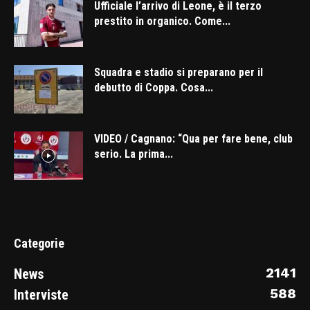
Ufficiale l’arrivo di Leone, è il terzo
prestito in organico. Come...
Squadra e stadio si preparano per il
debutto di Coppa. Cosa...
VIDEO / Cagnano: “Qua per fare bene, club
serio. La prima...
Categorie
2141
News
588
Interviste