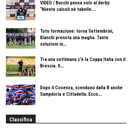
VIDEO / Bucchi pensa solo al derby:
“Niente calcoli né tabelle....
Toto formazione: torna Settembrini,
Bianchi prenota una maglia. Tante
soluzioni in...
Tra una settimana c’è la Coppa Italia con il
Brescia. Il...
Dopo il Cosenza, scendono dalla B anche
Sampdoria e Cittadella. Ecco...
Classifica