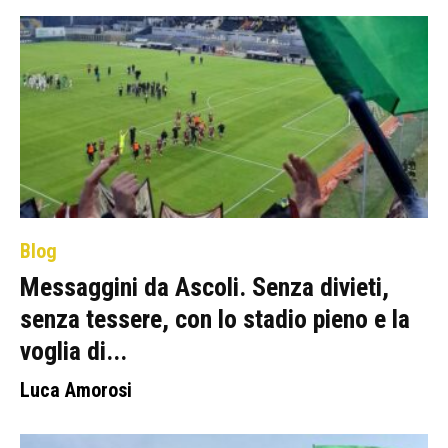
Blog
Messaggini da Ascoli. Senza divieti,
senza tessere, con lo stadio pieno e la
voglia di...
Luca Amorosi