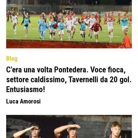
Blog
C’era una volta Pontedera. Voce fioca,
settore caldissimo, Tavernelli da 20 gol.
Entusiasmo!
Luca Amorosi