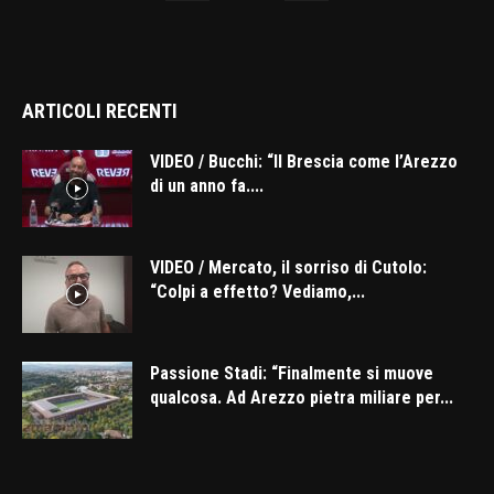
ARTICOLI RECENTI
VIDEO / Bucchi: “Il Brescia come l’Arezzo
di un anno fa....
VIDEO / Mercato, il sorriso di Cutolo:
“Colpi a effetto? Vediamo,...
Passione Stadi: “Finalmente si muove
qualcosa. Ad Arezzo pietra miliare per...