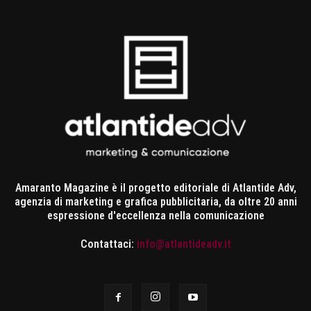
Amaranto Magazine è il progetto editoriale di Atlantide Adv,
agenzia di marketing e grafica pubblicitaria, da oltre 20 anni
espressione d'eccellenza nella comunicazione
Contattaci:
info@atlantideadv.it