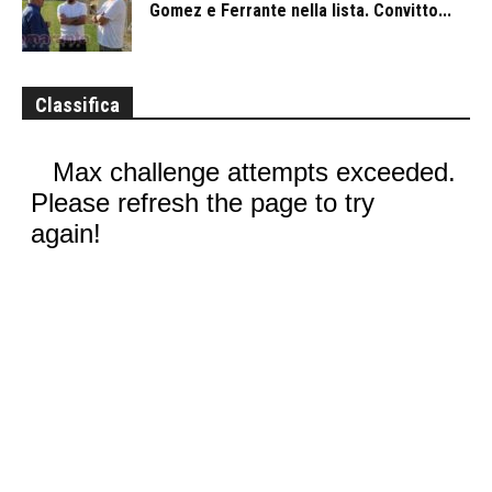
Gomez e Ferrante nella lista. Convitto...
Classifica