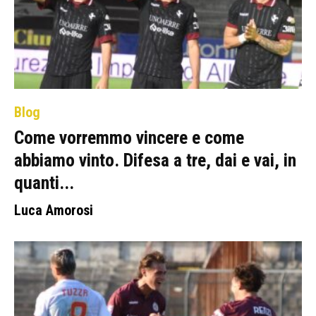
Blog
Come vorremmo vincere e come
abbiamo vinto. Difesa a tre, dai e vai, in
quanti...
Luca Amorosi