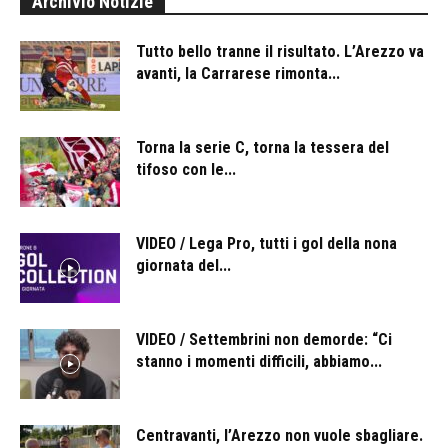
Archivio Notizie
Tutto bello tranne il risultato. L’Arezzo va
avanti, la Carrarese rimonta...
Torna la serie C, torna la tessera del
tifoso con le...
VIDEO / Lega Pro, tutti i gol della nona
giornata del...
VIDEO / Settembrini non demorde: “Ci
stanno i momenti difficili, abbiamo...
Centravanti, l’Arezzo non vuole sbagliare.