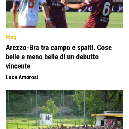
Blog
Arezzo-Bra tra campo e spalti. Cose
belle e meno belle di un debutto
vincente
Luca Amorosi