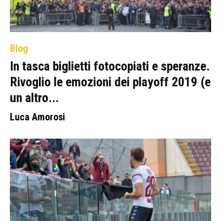
Blog
In tasca biglietti fotocopiati e speranze.
Rivoglio le emozioni dei playoff 2019 (e
un altro...
Luca Amorosi