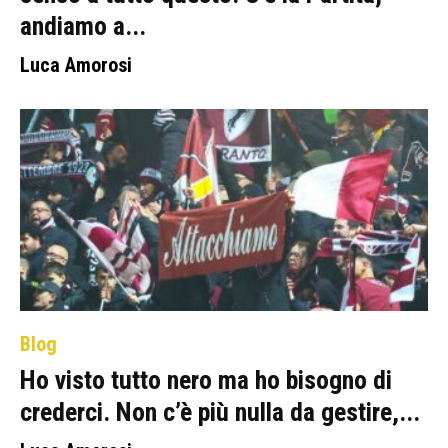
andiamo a...
Luca Amorosi
Blog
Ho visto tutto nero ma ho bisogno di
crederci. Non c’è più nulla da gestire,...