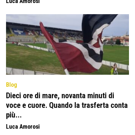
Luca Amorosi
Blog
Dieci ore di mare, novanta minuti di
voce e cuore. Quando la trasferta conta
più...
Luca Amorosi