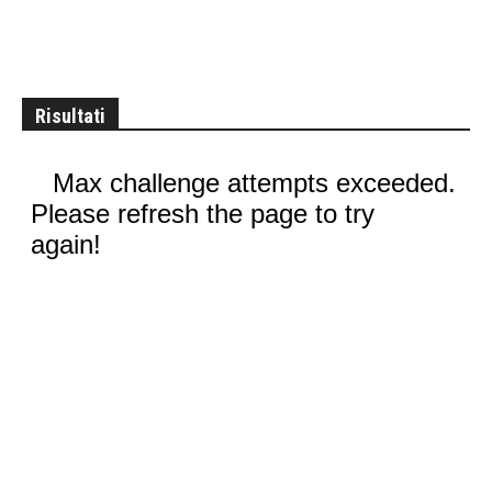
Risultati