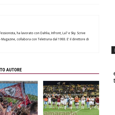
essionista, ha lavorato con Dahlia, Infront, La7 e Sky. Scrive
Magazine, collabora con Teletruria dal 1993. E' il direttore di
STO AUTORE