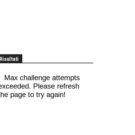
Risultati