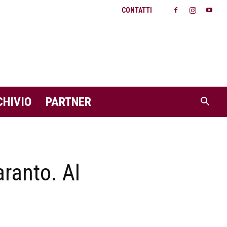
CONTATTI
CHIVIO
PARTNER
ranto. Al