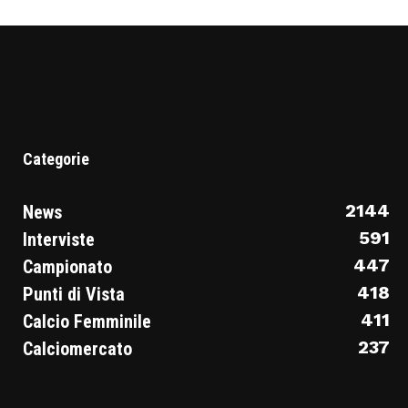
Categorie
2144
News
591
Interviste
447
Campionato
418
Punti di Vista
411
Calcio Femminile
237
Calciomercato