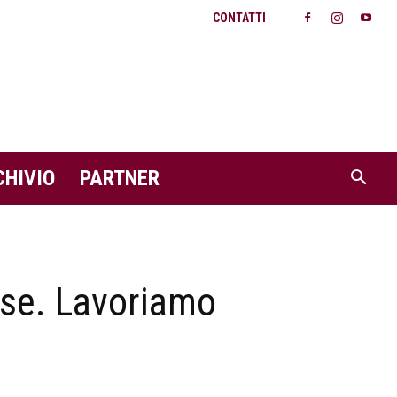
CONTATTI
CHIVIO
PARTNER
ase. Lavoriamo