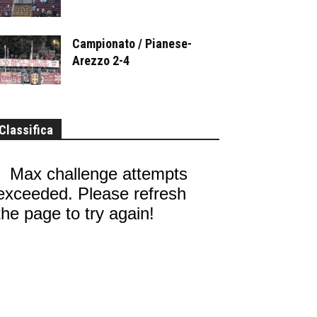
Campionato / Pianese-
Arezzo 2-4
Classifica