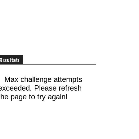
Risultati