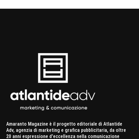
Amaranto Magazine è il progetto editoriale di Atlantide
Adv, agenzia di marketing e grafica pubblicitaria, da oltre
20 anni espressione d'eccellenza nella comunicazione