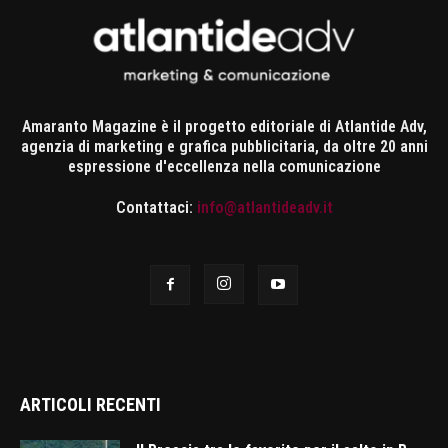
Amaranto Magazine è il progetto editoriale di Atlantide Adv,
agenzia di marketing e grafica pubblicitaria, da oltre 20 anni
espressione d'eccellenza nella comunicazione
Contattaci:
info@atlantideadv.it
ARTICOLI RECENTI