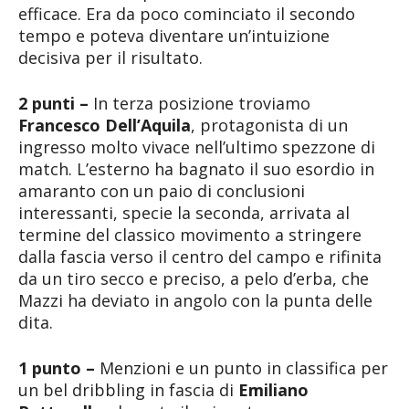
efficace. Era da poco cominciato il secondo
tempo e poteva diventare un’intuizione
decisiva per il risultato.
2 punti –
In terza posizione troviamo
Francesco Dell’Aquila
, protagonista di un
ingresso molto vivace nell’ultimo spezzone di
match. L’esterno ha bagnato il suo esordio in
amaranto con un paio di conclusioni
interessanti, specie la seconda, arrivata al
termine del classico movimento a stringere
dalla fascia verso il centro del campo e rifinita
da un tiro secco e preciso, a pelo d’erba, che
Mazzi ha deviato in angolo con la punta delle
dita.
1 punto –
Menzioni e un punto in classifica per
un bel dribbling in fascia di
Emiliano