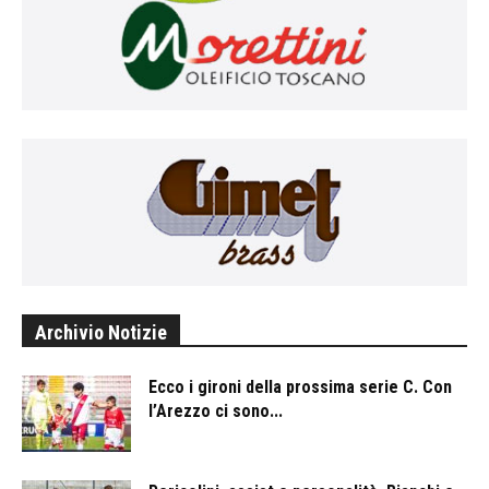
Archivio Notizie
Ecco i gironi della prossima serie C. Con
l’Arezzo ci sono...