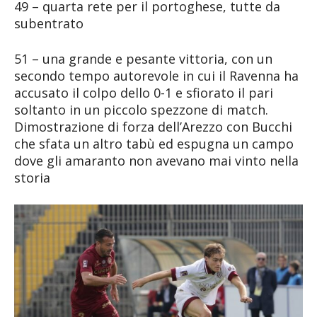
49 – quarta rete per il portoghese, tutte da
subentrato
51 – una grande e pesante vittoria, con un
secondo tempo autorevole in cui il Ravenna ha
accusato il colpo dello 0-1 e sfiorato il pari
soltanto in un piccolo spezzone di match.
Dimostrazione di forza dell’Arezzo con Bucchi
che sfata un altro tabù ed espugna un campo
dove gli amaranto non avevano mai vinto nella
storia