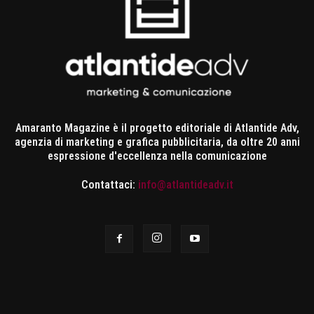
Amaranto Magazine è il progetto editoriale di Atlantide Adv,
agenzia di marketing e grafica pubblicitaria, da oltre 20 anni
espressione d'eccellenza nella comunicazione
Contattaci:
info@atlantideadv.it