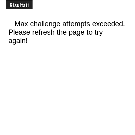
Risultati