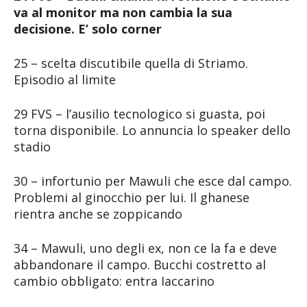
va al monitor ma non cambia la sua
decisione. E’ solo corner
25 – scelta discutibile quella di Striamo.
Episodio al limite
29 FVS – l’ausilio tecnologico si guasta, poi
torna disponibile. Lo annuncia lo speaker dello
stadio
30 – infortunio per Mawuli che esce dal campo.
Problemi al ginocchio per lui. Il ghanese
rientra anche se zoppicando
34 – Mawuli, uno degli ex, non ce la fa e deve
abbandonare il campo. Bucchi costretto al
cambio obbligato: entra Iaccarino