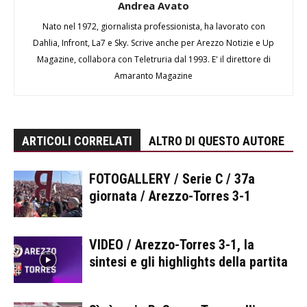
Andrea Avato
Nato nel 1972, giornalista professionista, ha lavorato con
Dahlia, Infront, La7 e Sky. Scrive anche per Arezzo Notizie e Up
Magazine, collabora con Teletruria dal 1993. E' il direttore di
Amaranto Magazine
ARTICOLI CORRELATI
ALTRO DI QUESTO AUTORE
FOTOGALLERY / Serie C / 37a
giornata / Arezzo-Torres 3-1
VIDEO / Arezzo-Torres 3-1, la
sintesi e gli highlights della partita