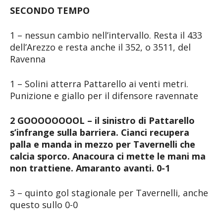
SECONDO TEMPO
1 – nessun cambio nell’intervallo. Resta il 433
dell’Arezzo e resta anche il 352, o 3511, del
Ravenna
1 – Solini atterra Pattarello ai venti metri.
Punizione e giallo per il difensore ravennate
2 GOOOOOOOOL – il sinistro di Pattarello
s’infrange sulla barriera. Cianci recupera
palla e manda in mezzo per Tavernelli che
calcia sporco. Anacoura ci mette le mani ma
non trattiene. Amaranto avanti. 0-1
3 – quinto gol stagionale per Tavernelli, anche
questo sullo 0-0