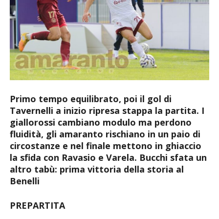
Primo tempo equilibrato, poi il gol di
Tavernelli a inizio ripresa stappa la partita. I
giallorossi cambiano modulo ma perdono
fluidità, gli amaranto rischiano in un paio di
circostanze e nel finale mettono in ghiaccio
la sfida con Ravasio e Varela. Bucchi sfata un
altro tabù: prima vittoria della storia al
Benelli
PREPARTITA