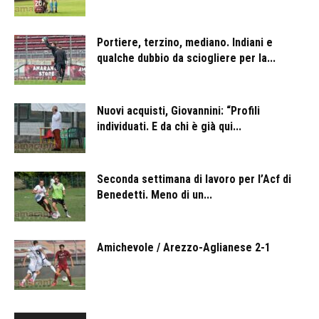
Portiere, terzino, mediano. Indiani e
qualche dubbio da sciogliere per la...
Nuovi acquisti, Giovannini: “Profili
individuati. E da chi è già qui...
Seconda settimana di lavoro per l’Acf di
Benedetti. Meno di un...
Amichevole / Arezzo-Aglianese 2-1