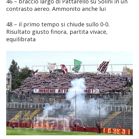
46 – braccio largo di Pattarello su Solini in un
contrasto aereo. Ammonito anche lui
48 – il primo tempo si chiude sullo 0-0.
Risultato giusto finora, partita vivace,
equilibrata