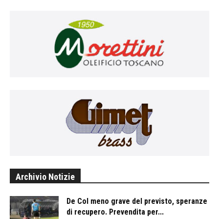
Archivio Notizie
De Col meno grave del previsto, speranze
di recupero. Prevendita per...