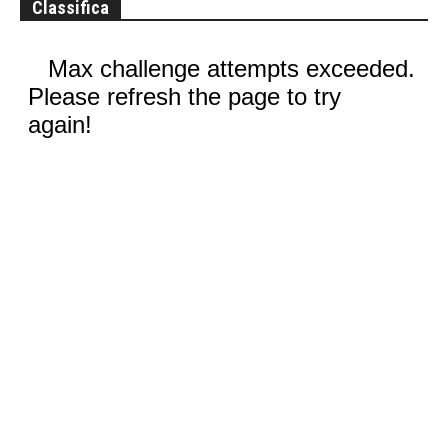
Classifica