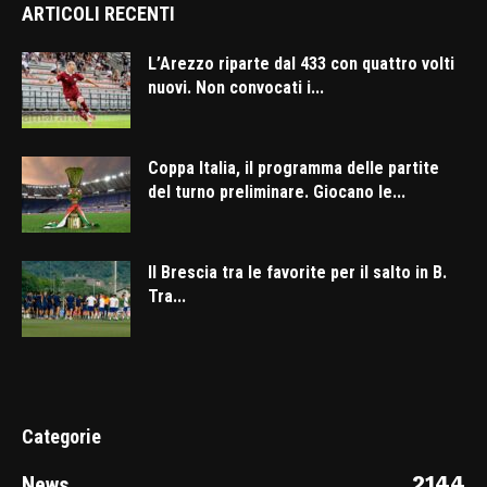
ARTICOLI RECENTI
L’Arezzo riparte dal 433 con quattro volti
nuovi. Non convocati i...
Coppa Italia, il programma delle partite
del turno preliminare. Giocano le...
Il Brescia tra le favorite per il salto in B.
Tra...
Categorie
2144
News