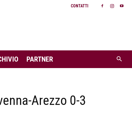
CONTATTI
CHIVIO
PARTNER
venna-Arezzo 0-3