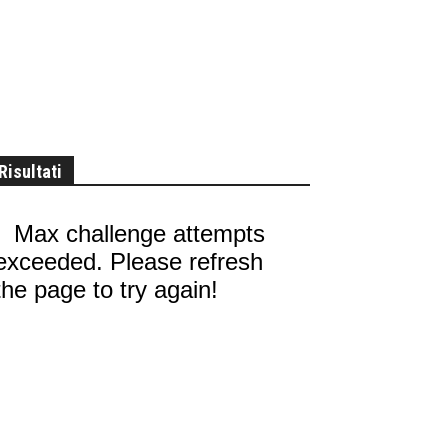
Risultati