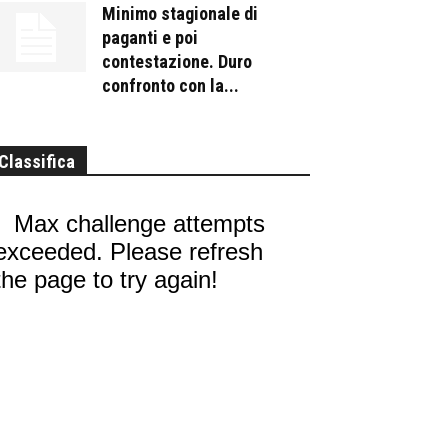
Minimo stagionale di
paganti e poi
contestazione. Duro
confronto con la...
Classifica