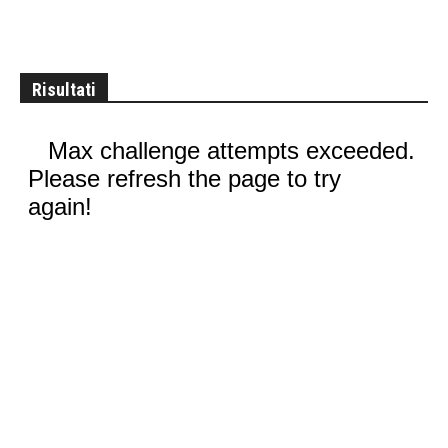
Risultati