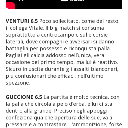
VENTURI 6.5
Poco sollecitato, come del resto
il collega Vitale. Il big match si consuma
soprattutto a centrocampo e sulle corsie
laterali, dove compagni e avversari si danno
battaglia per possesso e riconquista palla.
Pagliai gli calcia addosso nell’unica, vera
occasione del primo tempo, ma lui è reattivo.
Sicuro in uscita durante gli assalti bianconeri,
più confusionari che efficaci, nell’ultimo
spezzone.
GUCCIONE 6.5
La partita è molto tecnica, con
la palla che circola a pelo d’erba, e lui ci sta
dentro alla grande. Preciso negli appoggi,
confeziona qualche apertura delle sue, va a
pressare e a contrastare. L’ammonizione, forse