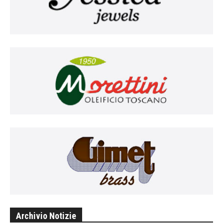
Archivio Notizie