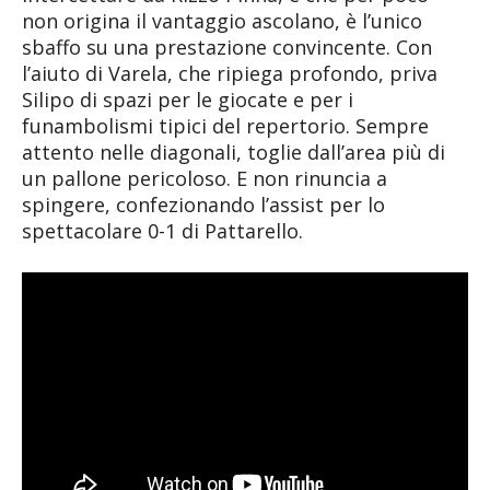
non origina il vantaggio ascolano, è l’unico
sbaffo su una prestazione convincente. Con
l’aiuto di Varela, che ripiega profondo, priva
Silipo di spazi per le giocate e per i
funambolismi tipici del repertorio. Sempre
attento nelle diagonali, toglie dall’area più di
un pallone pericoloso. E non rinuncia a
spingere, confezionando l’assist per lo
spettacolare 0-1 di Pattarello.