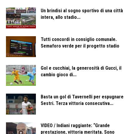
Un brindisi al sogno sportivo di una città
intera, allo stadio...
Tutti concordi in consiglio comunale.
Semaforo verde per il progetto stadio
Gol e cucchiai, la generosità di Gucci, il
cambio gioco di...
Basta un gol di Tavernelli per espugnare
Sestri. Terza vittoria consecutiva...
VIDEO / Indiani raggiante: “Grande
prestazione, vittoria meritata. Sono