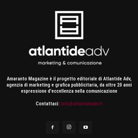
Amaranto Magazine è il progetto editoriale di Atlantide Adv,
agenzia di marketing e grafica pubblicitaria, da oltre 20 anni
espressione d'eccellenza nella comunicazione
Contattaci:
info@atlantideadv.it