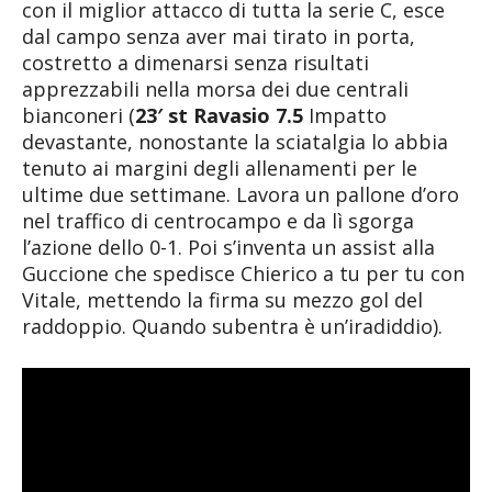
con il miglior attacco di tutta la serie C, esce
dal campo senza aver mai tirato in porta,
costretto a dimenarsi senza risultati
apprezzabili nella morsa dei due centrali
bianconeri (
23′ st Ravasio 7.5
Impatto
devastante, nonostante la sciatalgia lo abbia
tenuto ai margini degli allenamenti per le
ultime due settimane. Lavora un pallone d’oro
nel traffico di centrocampo e da lì sgorga
l’azione dello 0-1. Poi s’inventa un assist alla
Guccione che spedisce Chierico a tu per tu con
Vitale, mettendo la firma su mezzo gol del
raddoppio. Quando subentra è un’iradiddio).