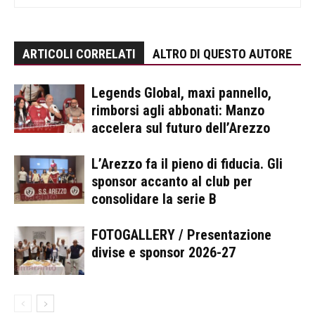
ARTICOLI CORRELATI
ALTRO DI QUESTO AUTORE
Legends Global, maxi pannello,
rimborsi agli abbonati: Manzo
accelera sul futuro dell’Arezzo
L’Arezzo fa il pieno di fiducia. Gli
sponsor accanto al club per
consolidare la serie B
FOTOGALLERY / Presentazione
divise e sponsor 2026-27