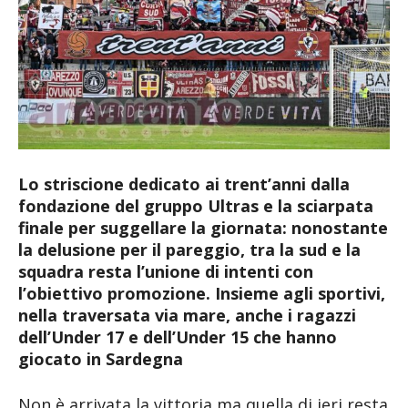
Lo striscione dedicato ai trent’anni dalla
fondazione del gruppo Ultras e la sciarpata
finale per suggellare la giornata: nonostante
la delusione per il pareggio, tra la sud e la
squadra resta l’unione di intenti con
l’obiettivo promozione. Insieme agli sportivi,
nella traversata via mare, anche i ragazzi
dell’Under 17 e dell’Under 15 che hanno
giocato in Sardegna
Non è arrivata la vittoria ma quella di ieri resta