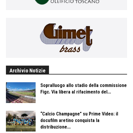
Archivio Notizie
Sopralluogo allo stadio della commissione
Figc. Via libera al rifacimento del...
“Calcio Champagne” su Prime Video: il
docufilm aretino conquista la
distribuzione...