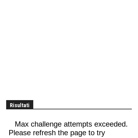
Risultati