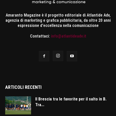
Amaranto Magazine è il progetto editoriale di Atlantide Adv,
agenzia di marketing e grafica pubblicitaria, da oltre 20 anni
espressione d'eccellenza nella comunicazione
Contattaci:
info@atlantideadv.it
ARTICOLI RECENTI
Il Brescia tra le favorite per il salto in B.
Tra...