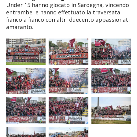
Under 15 hanno giocato in Sardegna, vincendo
entrambe, e hanno effettuato la traversata
fianco a fianco con altri duecento appassionati
amaranto.