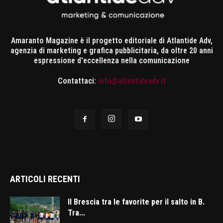
Amaranto Magazine è il progetto editoriale di Atlantide Adv,
agenzia di marketing e grafica pubblicitaria, da oltre 20 anni
espressione d'eccellenza nella comunicazione
Contattaci:
info@atlantideadv.it
ARTICOLI RECENTI
Il Brescia tra le favorite per il salto in B.
Tra...