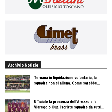
Archivio Notizie
Ternana in liquidazione volontaria, la
squadra non si allena. Come sarebbe...
Ufficiale la presenza dell’Arezzo alla
Viareggio Cup. Iscritte squadre da tutti...