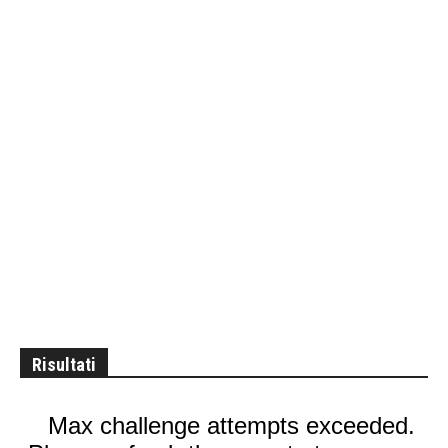
Risultati