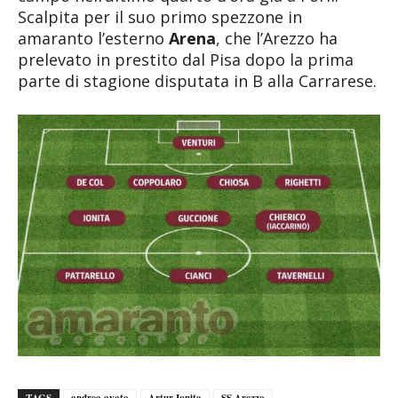
Scalpita per il suo primo spezzone in
amaranto l’esterno
Arena
, che l’Arezzo ha
prelevato in prestito dal Pisa dopo la prima
parte di stagione disputata in B alla Carrarese.