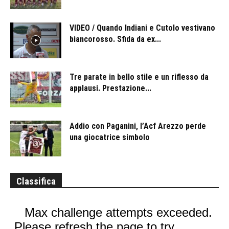
VIDEO / Quando Indiani e Cutolo vestivano
biancorosso. Sfida da ex...
Tre parate in bello stile e un riflesso da
applausi. Prestazione...
Addio con Paganini, l’Acf Arezzo perde
una giocatrice simbolo
Classifica