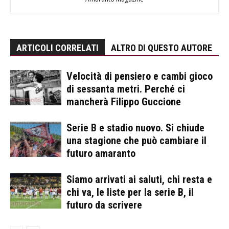
ARTICOLI CORRELATI
ALTRO DI QUESTO AUTORE
Velocità di pensiero e cambi gioco
di sessanta metri. Perché ci
mancherà Filippo Guccione
Serie B e stadio nuovo. Si chiude
una stagione che può cambiare il
futuro amaranto
Siamo arrivati ai saluti, chi resta e
chi va, le liste per la serie B, il
futuro da scrivere