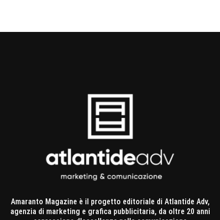
Amaranto Magazine è il progetto editoriale di Atlantide Adv,
agenzia di marketing e grafica pubblicitaria, da oltre 20 anni