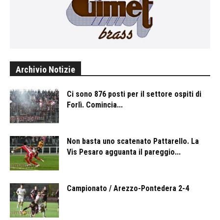
Archivio Notizie
Ci sono 876 posti per il settore ospiti di
Forlì. Comincia...
Non basta uno scatenato Pattarello. La
Vis Pesaro agguanta il pareggio...
Campionato / Arezzo-Pontedera 2-4