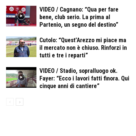
VIDEO / Cagnano: “Qua per fare
bene, club serio. La prima al
Partenio, un segno del destino”
Cutolo: “Quest’Arezzo mi piace ma
il mercato non è chiuso. Rinforzi in
tutti e tre i reparti”
VIDEO / Stadio, sopralluogo ok.
Fayer: “Ecco i lavori fatti finora. Qui
cinque anni di cantiere”