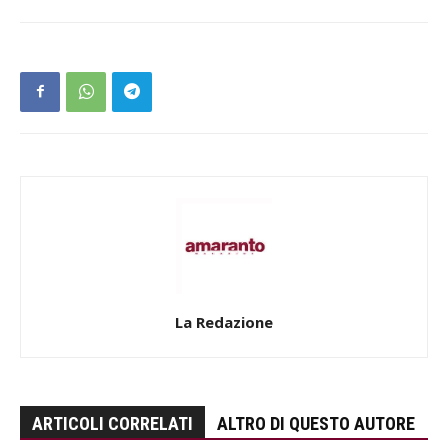
La Redazione
ARTICOLI CORRELATI
ALTRO DI QUESTO AUTORE