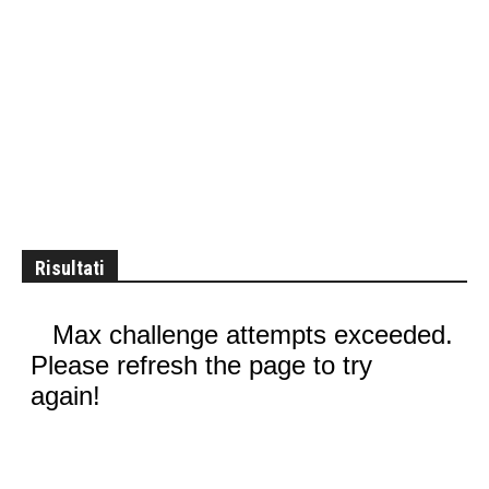
Risultati