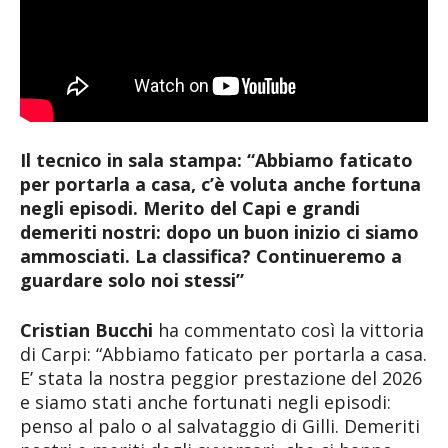
Il tecnico in sala stampa: “Abbiamo faticato
per portarla a casa, c’è voluta anche fortuna
negli episodi. Merito del Capi e grandi
demeriti nostri: dopo un buon inizio ci siamo
ammosciati. La classifica? Continueremo a
guardare solo noi stessi”
Cristian Bucchi
ha commentato così la vittoria
di Carpi: “Abbiamo faticato per portarla a casa.
E’ stata la nostra peggior prestazione del 2026
e siamo stati anche fortunati negli episodi:
penso al palo o al salvataggio di Gilli. Demeriti