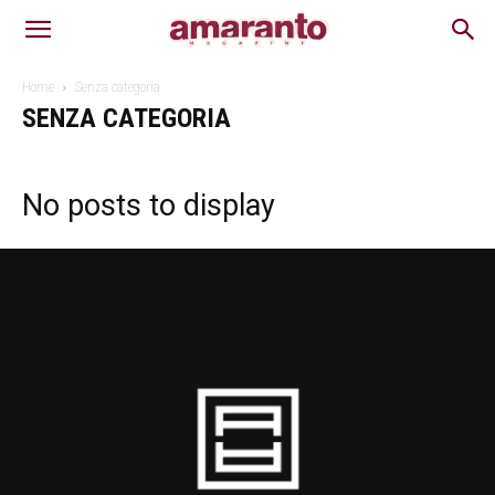
Home
Senza categoria
SENZA CATEGORIA
No posts to display