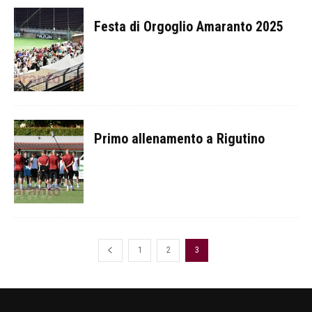
Festa di Orgoglio Amaranto 2025
Primo allenamento a Rigutino
1
2
3