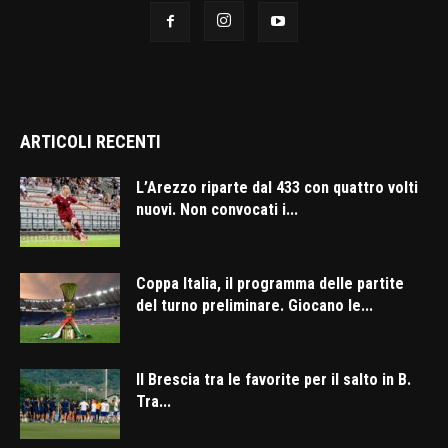
ARTICOLI RECENTI
L’Arezzo riparte dal 433 con quattro volti
nuovi. Non convocati i...
Coppa Italia, il programma delle partite
del turno preliminare. Giocano le...
Il Brescia tra le favorite per il salto in B.
Tra...