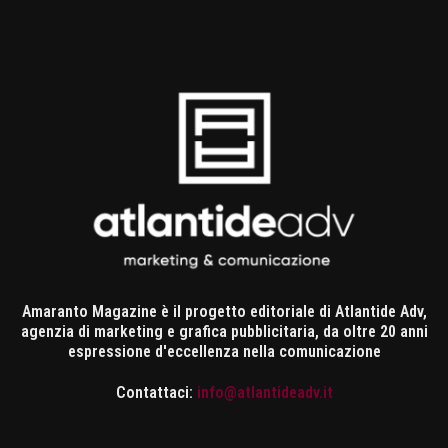
Amaranto Magazine è il progetto editoriale di Atlantide Adv,
agenzia di marketing e grafica pubblicitaria, da oltre 20 anni
espressione d'eccellenza nella comunicazione
Contattaci:
info@atlantideadv.it