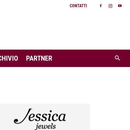
CONTATTI
CHIVIO
PARTNER