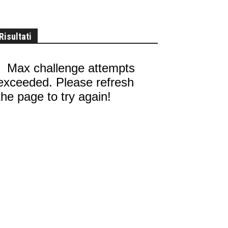
Risultati