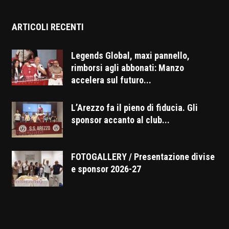
ARTICOLI RECENTI
Legends Global, maxi pannello,
rimborsi agli abbonati: Manzo
accelera sul futuro...
L’Arezzo fa il pieno di fiducia. Gli
sponsor accanto al club...
FOTOGALLERY / Presentazione divise
e sponsor 2026-27