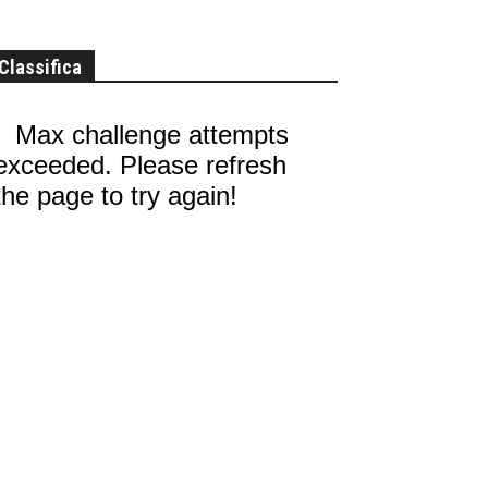
Classifica