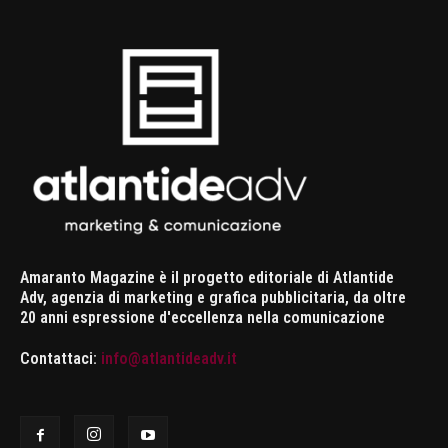
Amaranto Magazine è il progetto editoriale di Atlantide
Adv, agenzia di marketing e grafica pubblicitaria, da oltre
20 anni espressione d'eccellenza nella comunicazione
Contattaci:
info@atlantideadv.it