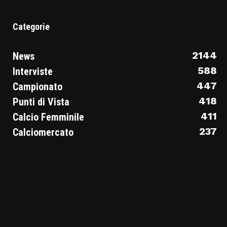
Categorie
2144
News
588
Interviste
447
Campionato
418
Punti di Vista
411
Calcio Femminile
237
Calciomercato