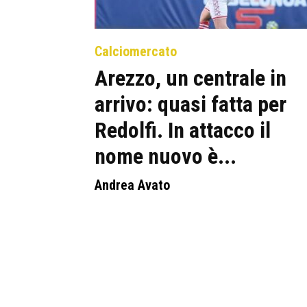
Calciomercato
Arezzo, un centrale in
arrivo: quasi fatta per
Redolfi. In attacco il
nome nuovo è...
Andrea Avato