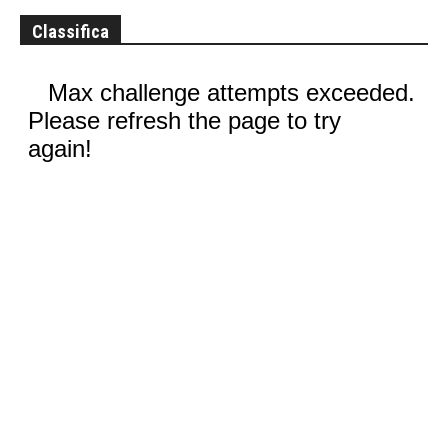
Classifica