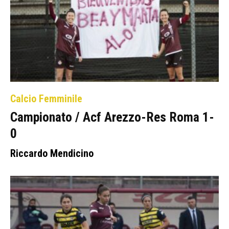
Calcio Femminile
Campionato / Acf Arezzo-Res Roma 1-
0
Riccardo Mendicino