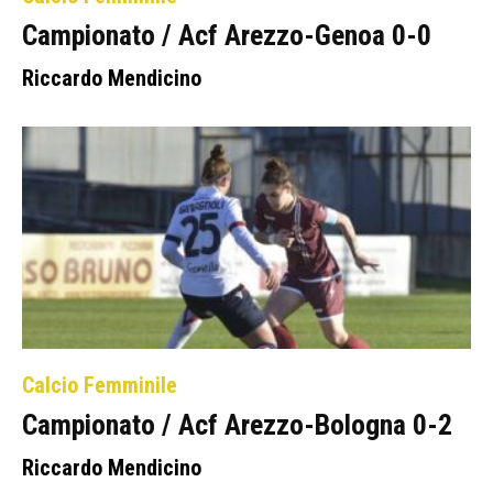
Campionato / Acf Arezzo-Genoa 0-0
Riccardo Mendicino
Calcio Femminile
Campionato / Acf Arezzo-Bologna 0-2
Riccardo Mendicino