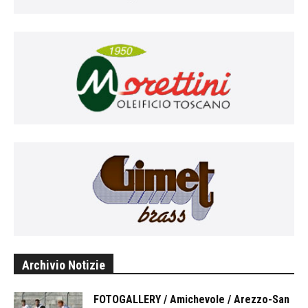
Archivio Notizie
FOTOGALLERY / Amichevole / Arezzo-San