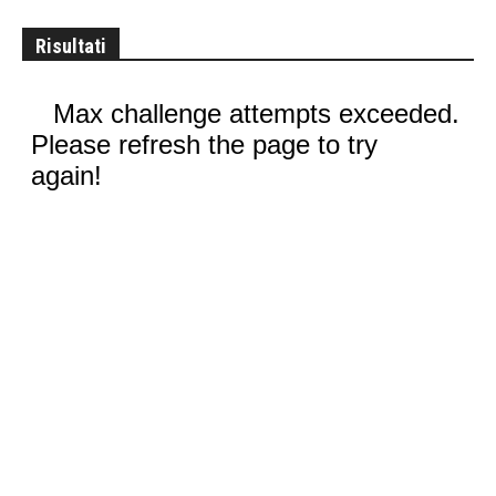
Risultati