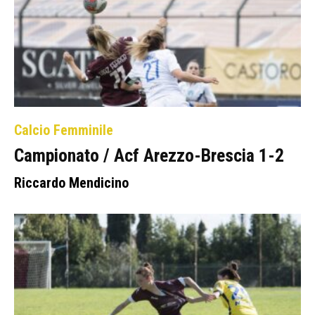
Calcio Femminile
Campionato / Acf Arezzo-Brescia 1-2
Riccardo Mendicino