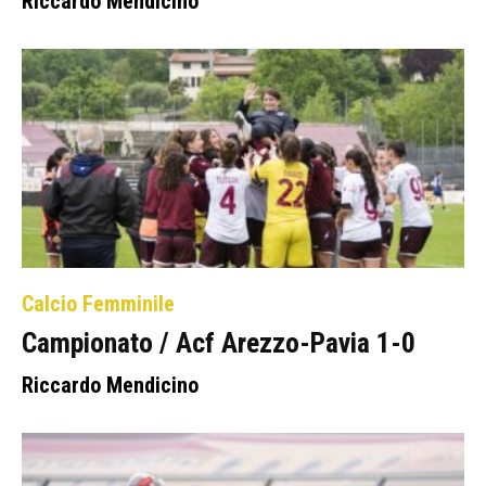
Riccardo Mendicino
Calcio Femminile
Campionato / Acf Arezzo-Pavia 1-0
Riccardo Mendicino