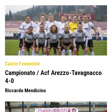
Calcio Femminile
Campionato / Acf Arezzo-Tavagnacco
4-0
Riccardo Mendicino