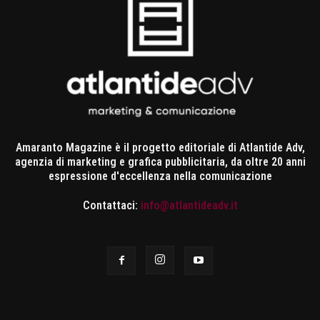
Amaranto Magazine è il progetto editoriale di Atlantide Adv,
agenzia di marketing e grafica pubblicitaria, da oltre 20 anni
espressione d'eccellenza nella comunicazione
Contattaci:
info@atlantideadv.it