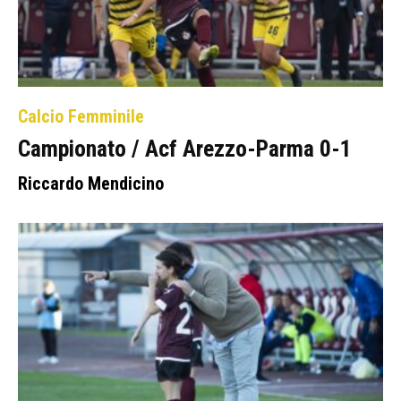
Calcio Femminile
Campionato / Acf Arezzo-Parma 0-1
Riccardo Mendicino