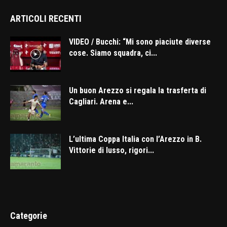
ARTICOLI RECENTI
VIDEO / Bucchi: “Mi sono piaciute diverse
cose. Siamo squadra, ci...
Un buon Arezzo si regala la trasferta di
Cagliari. Arena e...
L’ultima Coppa Italia con l’Arezzo in B.
Vittorie di lusso, rigori...
Categorie