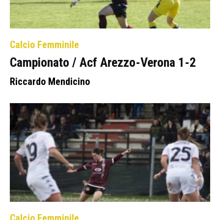
Calcio Femminile
Campionato / Acf Arezzo-Verona 1-2
Riccardo Mendicino
Calcio Femminile