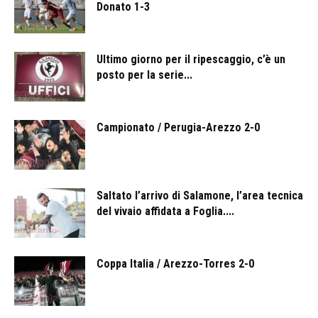
Donato 1-3
Ultimo giorno per il ripescaggio, c’è un
posto per la serie...
Campionato / Perugia-Arezzo 2-0
Saltato l’arrivo di Salamone, l’area tecnica
del vivaio affidata a Foglia....
Coppa Italia / Arezzo-Torres 2-0