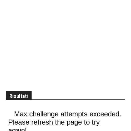
Risultati