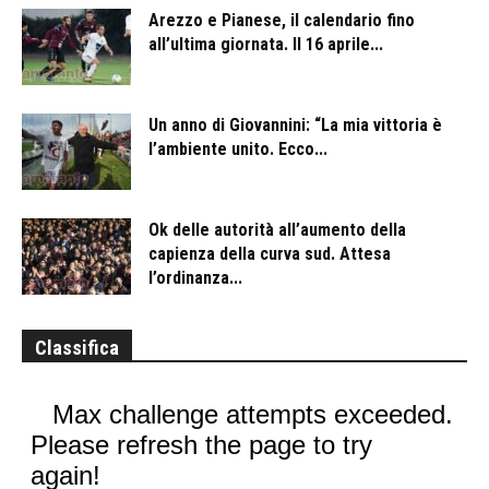
Arezzo e Pianese, il calendario fino
all’ultima giornata. Il 16 aprile...
Un anno di Giovannini: “La mia vittoria è
l’ambiente unito. Ecco...
Ok delle autorità all’aumento della
capienza della curva sud. Attesa
l’ordinanza...
Classifica