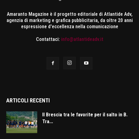
Amaranto Magazine è il progetto editoriale di Atlantide Adv,
agenzia di marketing e grafica pubblicitaria, da oltre 20 anni
espressione d'eccellenza nella comunicazione
Contattaci:
info@atlantideadv.it
ARTICOLI RECENTI
Il Brescia tra le favorite per il salto in B.
Tra...