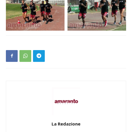
La Redazione