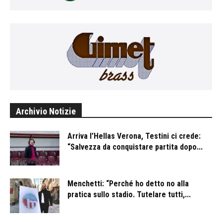
Archivio Notizie
Arriva l’Hellas Verona, Testini ci crede:
“Salvezza da conquistare partita dopo...
Menchetti: “Perché ho detto no alla
pratica sullo stadio. Tutelare tutti,...