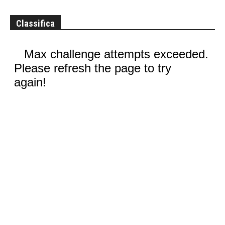
Classifica