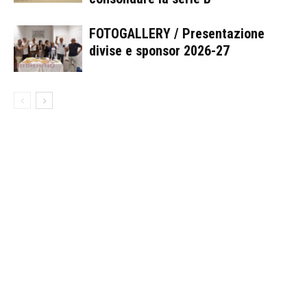
FOTOGALLERY / Presentazione
divise e sponsor 2026-27