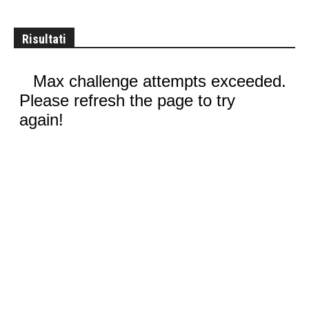
Risultati