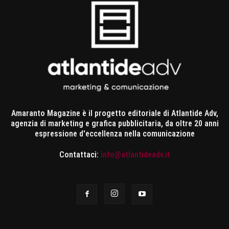
Amaranto Magazine è il progetto editoriale di Atlantide Adv,
agenzia di marketing e grafica pubblicitaria, da oltre 20 anni
espressione d'eccellenza nella comunicazione
Contattaci:
info@atlantideadv.it