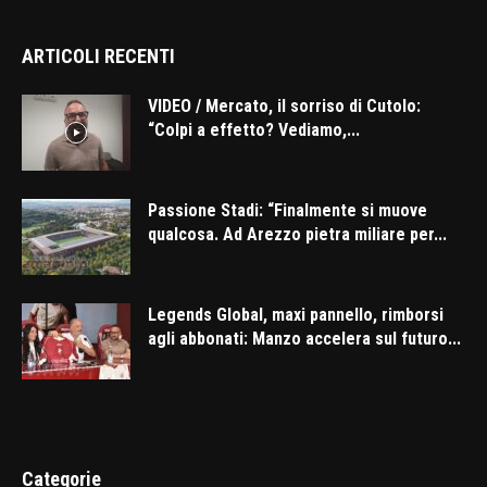
ARTICOLI RECENTI
VIDEO / Mercato, il sorriso di Cutolo:
“Colpi a effetto? Vediamo,...
Passione Stadi: “Finalmente si muove
qualcosa. Ad Arezzo pietra miliare per...
Legends Global, maxi pannello, rimborsi
agli abbonati: Manzo accelera sul futuro...
Categorie