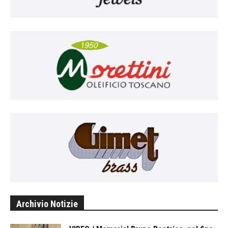
Archivio Notizie