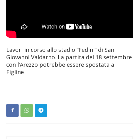
Lavori in corso allo stadio “Fedini” di San
Giovanni Valdarno. La partita del 18 settembre
con l’Arezzo potrebbe essere spostata a
Figline