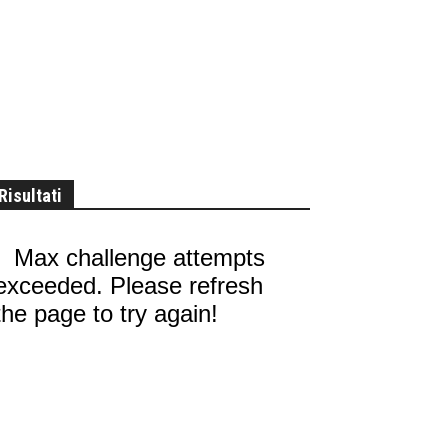
Risultati