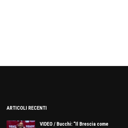
ARTICOLI RECENTI
VIDEO / Bucchi: “Il Brescia come