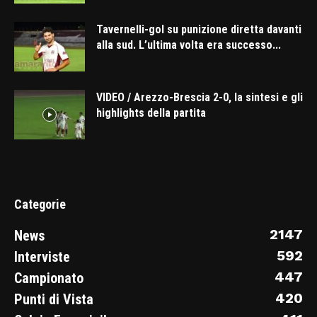
Tavernelli-gol su punizione diretta davanti
alla sud. L’ultima volta era successo...
VIDEO / Arezzo-Brescia 2-0, la sintesi e gli
highlights della partita
Categorie
2147
News
592
Interviste
447
Campionato
420
Punti di Vista