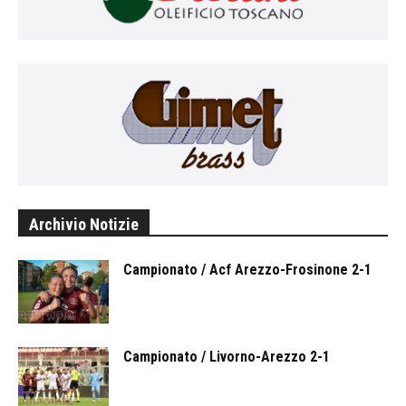
Archivio Notizie
Campionato / Acf Arezzo-Frosinone 2-1
Campionato / Livorno-Arezzo 2-1