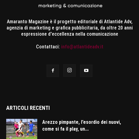
Amaranto Magazine è il progetto editoriale di Atlantide Adv,
agenzia di marketing e grafica pubblicitaria, da oltre 20 anni
espressione d'eccellenza nella comunicazione
Contattaci:
info@atlantideadv.it
ARTICOLI RECENTI
Arezzo pimpante, l’esordio dei nuovi,
come si fa il play, un...