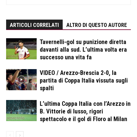
ARTICOLI CORRELATI
ALTRO DI QUESTO AUTORE
Tavernelli-gol su punizione diretta
davanti alla sud. L’ultima volta era
successo una vita fa
VIDEO / Arezzo-Brescia 2-0, la
partita di Coppa Italia vissuta sugli
spalti
L’ultima Coppa Italia con l’Arezzo in
B. Vittorie di lusso, rigori
spettacolo e il gol di Floro al Milan