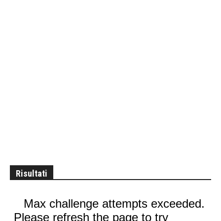
Risultati