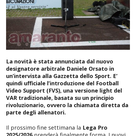
La novità è stata annunciata dal nuovo
designatore arbitrale Daniele Orsato in
un’intervista alla Gazzetta dello Sport. E’
quindi ufficiale l’introduzione del Football
Video Support (FVS), una versione light del
VAR tradizionale, basata su un principio
rivoluzionario, ovvero la chiamata diretta da
parte degli allenatori.
Il prossimo fine settimana la
Lega Pro
2025/2026
prenderà finalmente forma. I nuovi