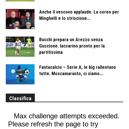
Anche il vescovo applaude. La coreo per
Minghelli e lo striscione...
Bucchi prepara un Arezzo senza
Guccione. Iaccarino pronto per la
partitissima
Fantacalcio – Serie A, le big rallentano
tutte. Moscamaranto, ci siamo...
Classifica