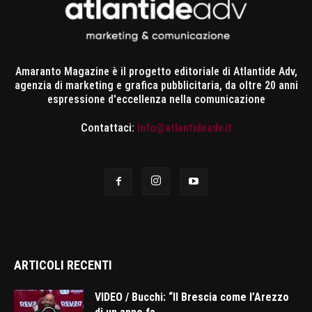
Amaranto Magazine è il progetto editoriale di Atlantide Adv,
agenzia di marketing e grafica pubblicitaria, da oltre 20 anni
espressione d'eccellenza nella comunicazione
Contattaci:
info@atlantideadv.it
ARTICOLI RECENTI
VIDEO / Bucchi: “Il Brescia come l’Arezzo