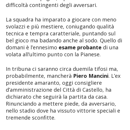
difficoltà contingenti degli avversari.
La squadra ha imparato a giocare con meno
svolazzi e più mestiere, coniugando qualità
tecnica e tempra caratteriale, puntando sul
bel gioco ma badando anche al sodo. Quello di
domani è l’ennesimo
esame probante
di una
volata all’ultimo punto con la Pianese.
In tribuna ci saranno circa duemila tifosi ma,
probabilmente, mancherà
Piero Mancini
. L’ex
presidente amaranto, oggi consigliere
d’amministrazione del Città di Castello, ha
dichiarato che seguirà la partita da casa.
Rinunciando a mettere piede, da avversario,
nello stadio dove ha vissuto vittorie speciali e
tremende sconfitte.