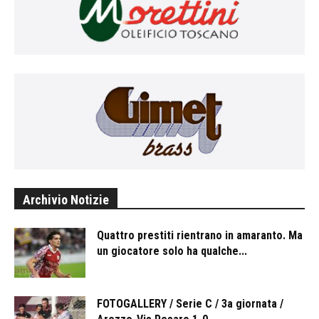
Archivio Notizie
Quattro prestiti rientrano in amaranto. Ma
un giocatore solo ha qualche...
FOTOGALLERY / Serie C / 3a giornata /