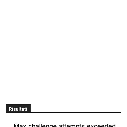
Risultati