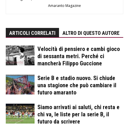
Amaranto Magazine
ARTICOLI CORRELATI
ALTRO DI QUESTO AUTORE
Velocità di pensiero e cambi gioco
di sessanta metri. Perché ci
mancherà Filippo Guccione
Serie B e stadio nuovo. Si chiude
una stagione che può cambiare il
futuro amaranto
Siamo arrivati ai saluti, chi resta e
chi va, le liste per la serie B, il
futuro da scrivere