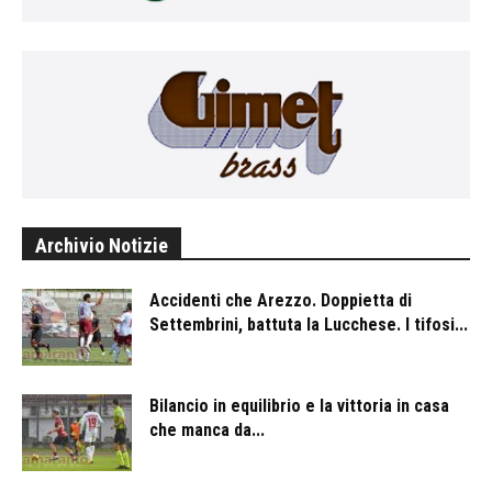
Archivio Notizie
Accidenti che Arezzo. Doppietta di
Settembrini, battuta la Lucchese. I tifosi...
Bilancio in equilibrio e la vittoria in casa
che manca da...