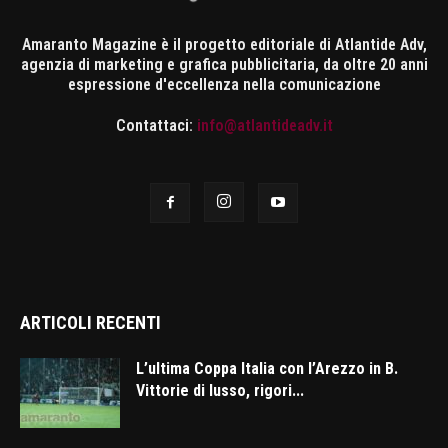
Amaranto Magazine è il progetto editoriale di Atlantide Adv,
agenzia di marketing e grafica pubblicitaria, da oltre 20 anni
espressione d'eccellenza nella comunicazione
Contattaci:
info@atlantideadv.it
ARTICOLI RECENTI
L’ultima Coppa Italia con l’Arezzo in B.
Vittorie di lusso, rigori...