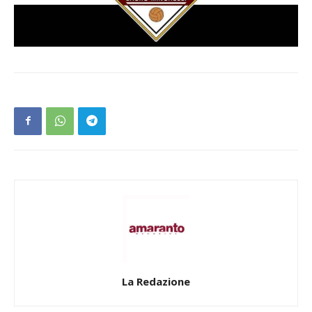
La Redazione