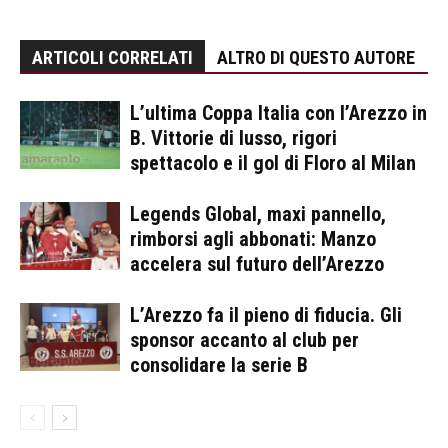
ARTICOLI CORRELATI
ALTRO DI QUESTO AUTORE
L’ultima Coppa Italia con l’Arezzo in
B. Vittorie di lusso, rigori
spettacolo e il gol di Floro al Milan
Legends Global, maxi pannello,
rimborsi agli abbonati: Manzo
accelera sul futuro dell’Arezzo
L’Arezzo fa il pieno di fiducia. Gli
sponsor accanto al club per
consolidare la serie B