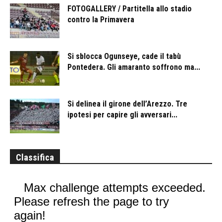
FOTOGALLERY / Partitella allo stadio
contro la Primavera
Si sblocca Ogunseye, cade il tabù
Pontedera. Gli amaranto soffrono ma...
Si delinea il girone dell’Arezzo. Tre
ipotesi per capire gli avversari...
Classifica