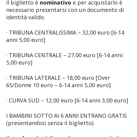
Il biglietto è
nominativo
e per acquistarlo è
necessario presentarsi con un documento di
identità valido.
· TRIBUNA CENTRALISSIMA – 32,00 euro [6-14
anni 5,00 euro]
· TRIBUNA CENTRALE – 27,00 euro [6-14 anni
5,00 euro]
· TRIBUNA LATERALE – 18,00 euro [Over
65/Donne 10 euro – 6-14 anni 5,00 euro]
· CURVA SUD – 12,00 euro [6-14 anni 3,00 euro]
I BAMBINI SOTTO AI 6 ANNI ENTRANO GRATIS
(presentandosi senza il biglietto).