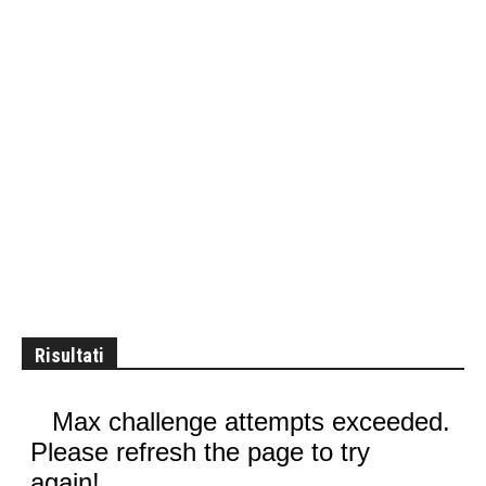
Risultati