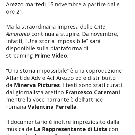
Arezzo martedì 15 novembre a partire dalle
ore 21.
Ma la straordinaria impresa delle
Citte
Amaranto
continua a stupire. Da novembre,
infatti, “Una storia impossibile” sarà
disponibile sulla piattaforma di
streaming
Prime Video
.
“Una storia impossibile” è una coproduzione
Atlantide Adv e Acf Arezzo ed è distribuito
da
Minerva Pictures
. I testi sono stati curati
dal giornalista aretino
Francesco Caremani
mentre la voce narrante è dell’attrice
romana
Valentina Perrella
.
Il documentario è inoltre impreziosito dalla
musica de
La Rappresentante di Lista
con