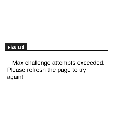
Risultati