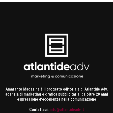
Amaranto Magazine è il progetto editoriale di Atlantide Adv,
agenzia di marketing e grafica pubblicitaria, da oltre 20 anni
espressione d'eccellenza nella comunicazione
Contattaci:
info@atlantideadv.it