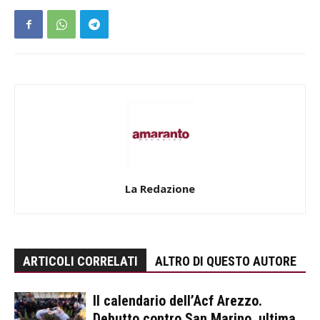
La Redazione
ARTICOLI CORRELATI
ALTRO DI QUESTO AUTORE
Il calendario dell’Acf Arezzo.
Debutto contro San Marino, ultima