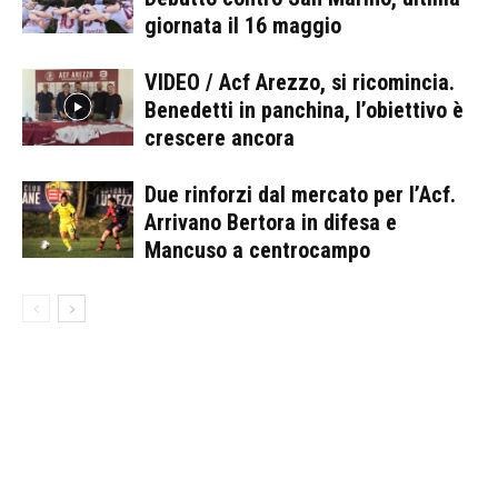
giornata il 16 maggio
VIDEO / Acf Arezzo, si ricomincia.
Benedetti in panchina, l’obiettivo è
crescere ancora
Due rinforzi dal mercato per l’Acf.
Arrivano Bertora in difesa e
Mancuso a centrocampo