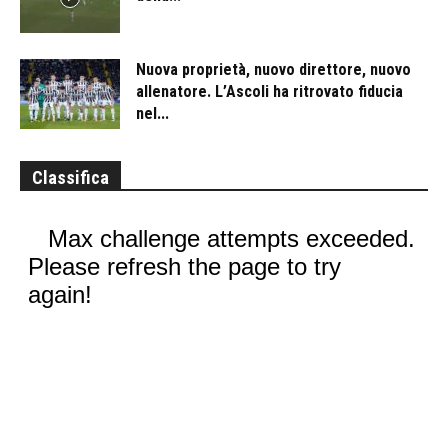
Nuova proprietà, nuovo direttore, nuovo
allenatore. L’Ascoli ha ritrovato fiducia
nel...
Classifica