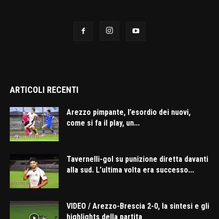
ARTICOLI RECENTI
Arezzo pimpante, l’esordio dei nuovi,
come si fa il play, un...
Tavernelli-gol su punizione diretta davanti
alla sud. L’ultima volta era successo...
VIDEO / Arezzo-Brescia 2-0, la sintesi e gli
highlights della partita