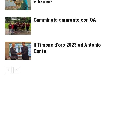
edizione
Camminata amaranto con OA
Il Timone d’oro 2023 ad Antonio
Conte