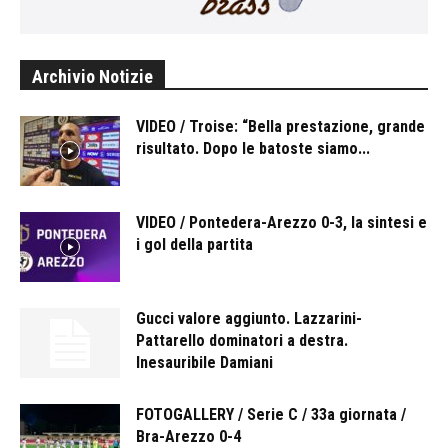
Archivio Notizie
VIDEO / Troise: “Bella prestazione, grande
risultato. Dopo le batoste siamo...
VIDEO / Pontedera-Arezzo 0-3, la sintesi e
i gol della partita
Gucci valore aggiunto. Lazzarini-
Pattarello dominatori a destra.
Inesauribile Damiani
FOTOGALLERY / Serie C / 33a giornata /
Bra-Arezzo 0-4