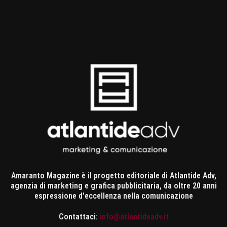
Amaranto Magazine è il progetto editoriale di Atlantide Adv,
agenzia di marketing e grafica pubblicitaria, da oltre 20 anni
espressione d'eccellenza nella comunicazione
Contattaci:
info@atlantideadv.it