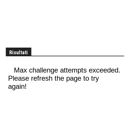
Risultati