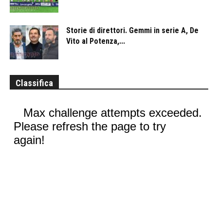
Storie di direttori. Gemmi in serie A, De
Vito al Potenza,...
Classifica