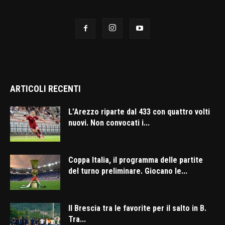
ARTICOLI RECENTI
L’Arezzo riparte dal 433 con quattro volti
nuovi. Non convocati i...
Coppa Italia, il programma delle partite
del turno preliminare. Giocano le...
Il Brescia tra le favorite per il salto in B.
Tra...