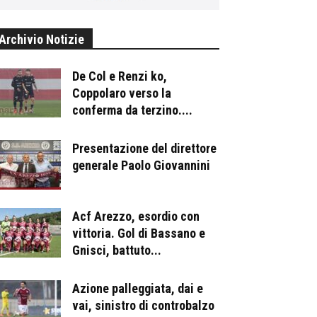
Archivio Notizie
De Col e Renzi ko,
Coppolaro verso la
conferma da terzino....
Presentazione del direttore
generale Paolo Giovannini
Acf Arezzo, esordio con
vittoria. Gol di Bassano e
Gnisci, battuto...
Azione palleggiata, dai e
vai, sinistro di controbalzo