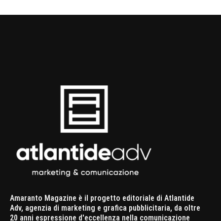
Amaranto Magazine è il progetto editoriale di Atlantide
Adv, agenzia di marketing e grafica pubblicitaria, da oltre
20 anni espressione d'eccellenza nella comunicazione