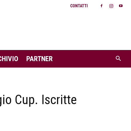
CONTATTI
CHIVIO
PARTNER
io Cup. Iscritte