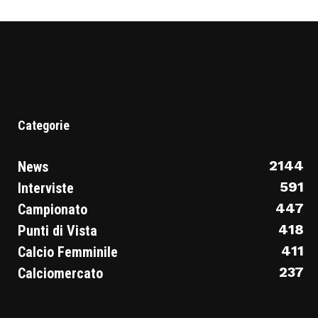
Categorie
2144
News
591
Interviste
447
Campionato
418
Punti di Vista
411
Calcio Femminile
237
Calciomercato