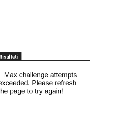
Risultati