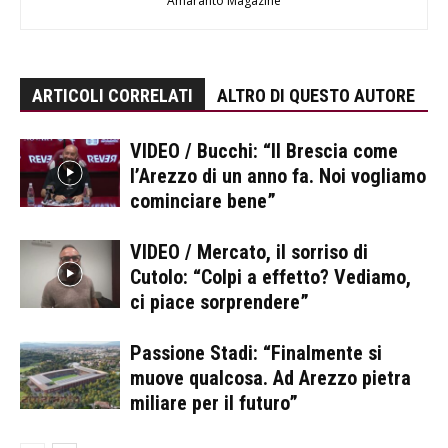
Amaranto Magazine
ARTICOLI CORRELATI
ALTRO DI QUESTO AUTORE
VIDEO / Bucchi: “Il Brescia come
l’Arezzo di un anno fa. Noi vogliamo
cominciare bene”
VIDEO / Mercato, il sorriso di
Cutolo: “Colpi a effetto? Vediamo,
ci piace sorprendere”
Passione Stadi: “Finalmente si
muove qualcosa. Ad Arezzo pietra
miliare per il futuro”