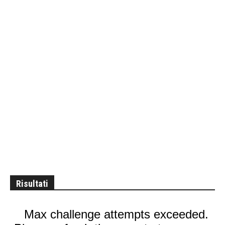
Risultati