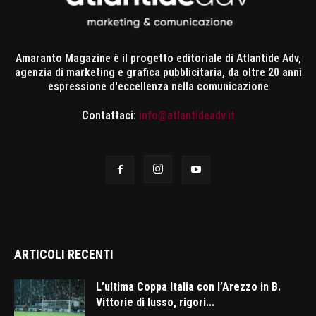
Amaranto Magazine è il progetto editoriale di Atlantide Adv,
agenzia di marketing e grafica pubblicitaria, da oltre 20 anni
espressione d'eccellenza nella comunicazione
Contattaci:
info@atlantideadv.it
ARTICOLI RECENTI
L’ultima Coppa Italia con l’Arezzo in B.
Vittorie di lusso, rigori...