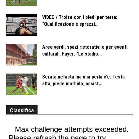
VIDEO / Troise con i piedi per terra:
“Qualificazione e sprazzi...
Aree verdi, spazi ristorativi e per eventi
culturali. Fayer: “Lo stadio...
Serata nefasta ma una perla c’è. Testa
alta, piede morbido, assist...
Classifica