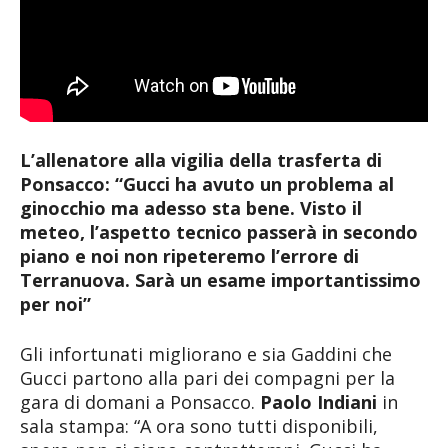
L’allenatore alla vigilia della trasferta di
Ponsacco: “Gucci ha avuto un problema al
ginocchio ma adesso sta bene. Visto il
meteo, l’aspetto tecnico passerà in secondo
piano e noi non ripeteremo l’errore di
Terranuova. Sarà un esame importantissimo
per noi”
Gli infortunati migliorano e sia Gaddini che
Gucci partono alla pari dei compagni per la
gara di domani a Ponsacco.
Paolo Indiani
in
sala stampa: “A ora sono tutti disponibili,