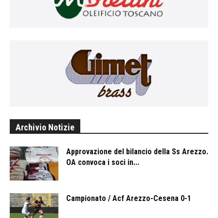
Archivio Notizie
Approvazione del bilancio della Ss Arezzo.
OA convoca i soci in...
Campionato / Acf Arezzo-Cesena 0-1