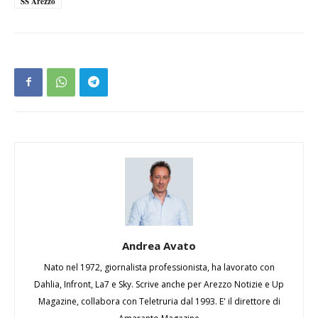
SS Arezzo
Andrea Avato
Nato nel 1972, giornalista professionista, ha lavorato con
Dahlia, Infront, La7 e Sky. Scrive anche per Arezzo Notizie e Up
Magazine, collabora con Teletruria dal 1993. E' il direttore di