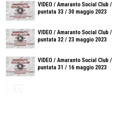
VIDEO / Amaranto Social Club /
puntata 33 / 30 maggio 2023
VIDEO / Amaranto Social Club /
puntata 32 / 23 maggio 2023
VIDEO / Amaranto Social Club /
puntata 31 / 16 maggio 2023