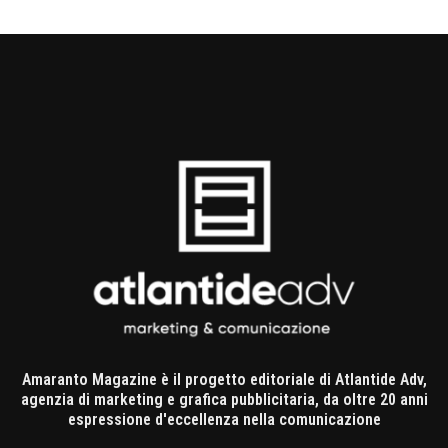
Amaranto Magazine è il progetto editoriale di Atlantide Adv,
agenzia di marketing e grafica pubblicitaria, da oltre 20 anni
espressione d'eccellenza nella comunicazione