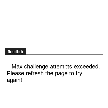
Risultati