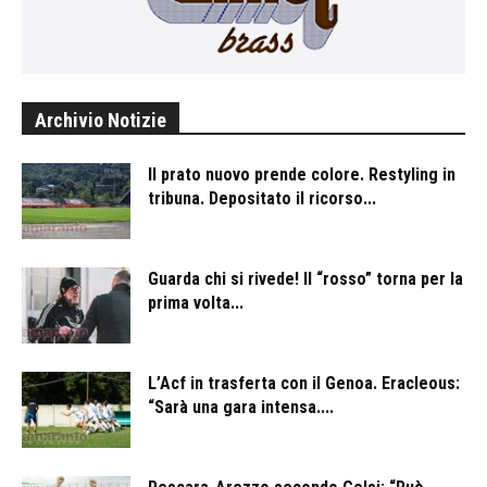
Archivio Notizie
Il prato nuovo prende colore. Restyling in
tribuna. Depositato il ricorso...
Guarda chi si rivede! Il “rosso” torna per la
prima volta...
L’Acf in trasferta con il Genoa. Eracleous:
“Sarà una gara intensa....