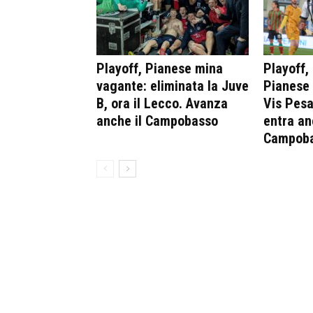
Playoff, Pianese mina
Playoff,
vagante: eliminata la Juve
Pianese 
B, ora il Lecco. Avanza
Vis Pesa
anche il Campobasso
entra an
Campob