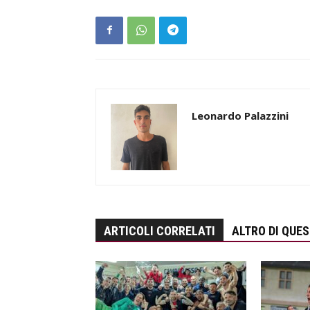
Leonardo Palazzini
ARTICOLI CORRELATI
ALTRO DI QUE