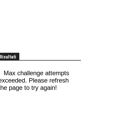
Risultati