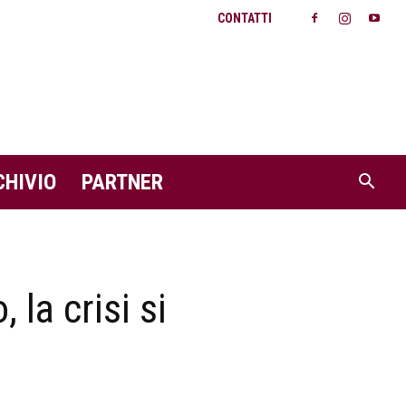
CONTATTI
CHIVIO
PARTNER
 la crisi si