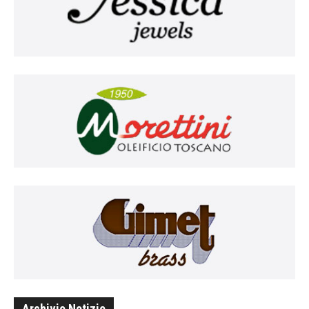
Archivio Notizie