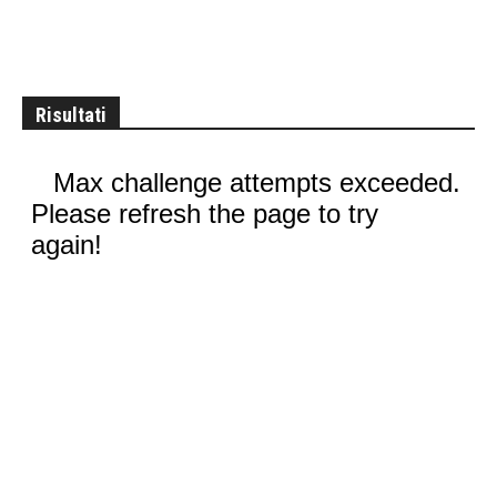
Risultati