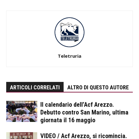
Teletruria
ARTICOLI CORRELATI
ALTRO DI QUESTO AUTORE
Il calendario dell’Acf Arezzo.
Debutto contro San Marino, ultima
giornata il 16 maggio
VIDEO / Acf Arezzo, si ricomincia.