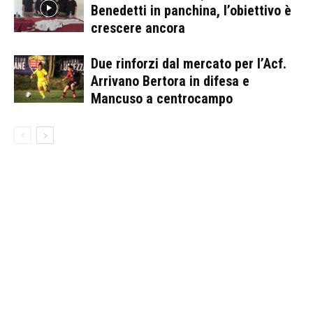
Benedetti in panchina, l’obiettivo è
crescere ancora
Due rinforzi dal mercato per l’Acf.
Arrivano Bertora in difesa e
Mancuso a centrocampo