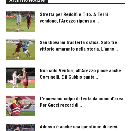
Stretta per Redolfi e Tito. A Terni
vendono, l’Arezzo ripensa a...
San Giovanni trasferta ostica. Solo tre
vittorie amaranto nella storia. L’anno...
Non solo Venturi, all’Arezzo piace anche
Corsinelli. E il Gubbio punta...
L’ennesimo colpo di testa da uomo d’area.
Per Gucci record di...
Adesso è anche una questione di nervi.