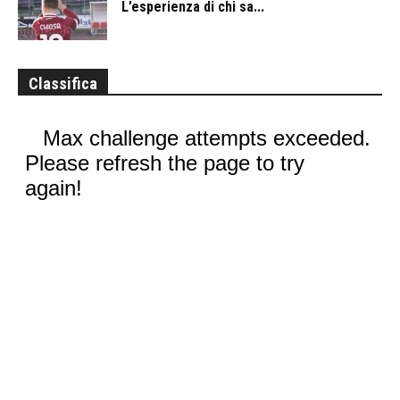
L’esperienza di chi sa...
Classifica