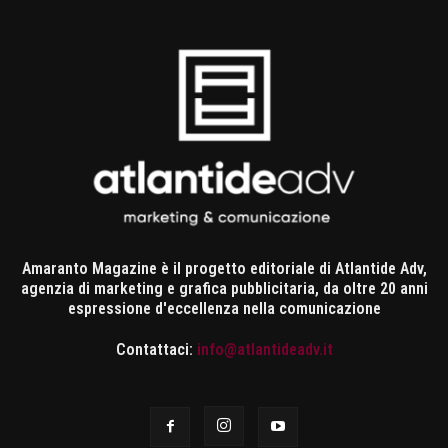
Amaranto Magazine è il progetto editoriale di Atlantide Adv,
agenzia di marketing e grafica pubblicitaria, da oltre 20 anni
espressione d'eccellenza nella comunicazione
Contattaci:
info@atlantideadv.it