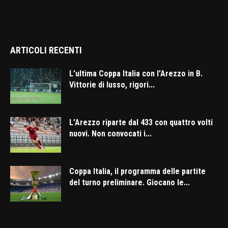
ARTICOLI RECENTI
L’ultima Coppa Italia con l’Arezzo in B.
Vittorie di lusso, rigori...
L’Arezzo riparte dal 433 con quattro volti
nuovi. Non convocati i...
Coppa Italia, il programma delle partite
del turno preliminare. Giocano le...