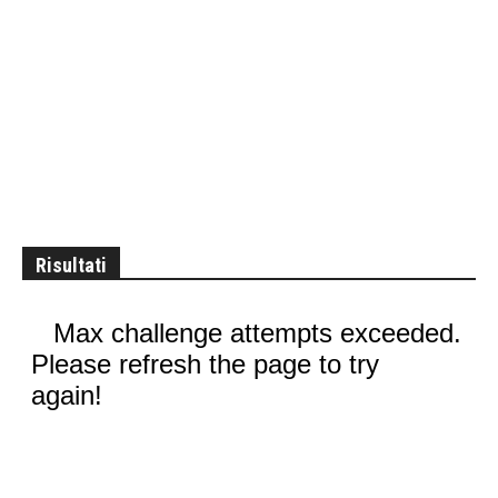
Risultati