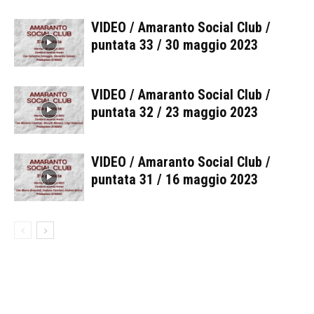
VIDEO / Amaranto Social Club /
puntata 33 / 30 maggio 2023
VIDEO / Amaranto Social Club /
puntata 32 / 23 maggio 2023
VIDEO / Amaranto Social Club /
puntata 31 / 16 maggio 2023