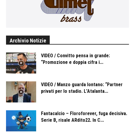
Archivio Notizie
VIDEO / Convitto pensa in grande:
“Promozione e doppia cifra i...
VIDEO / Manzo guarda lontano: “Partner
privati per lo stadio. L’Atalanta...
Fantacalcio – Floroforever, fuga decisiva.
Serie B, risale ARdito22. In C...