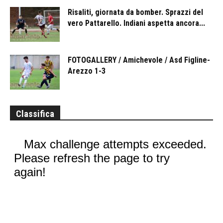
Risaliti, giornata da bomber. Sprazzi del
vero Pattarello. Indiani aspetta ancora...
FOTOGALLERY / Amichevole / Asd Figline-
Arezzo 1-3
Classifica