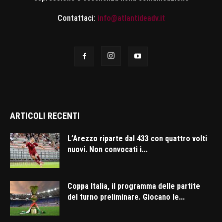
Contattaci:
info@atlantideadv.it
ARTICOLI RECENTI
L’Arezzo riparte dal 433 con quattro volti
nuovi. Non convocati i...
Coppa Italia, il programma delle partite
del turno preliminare. Giocano le...