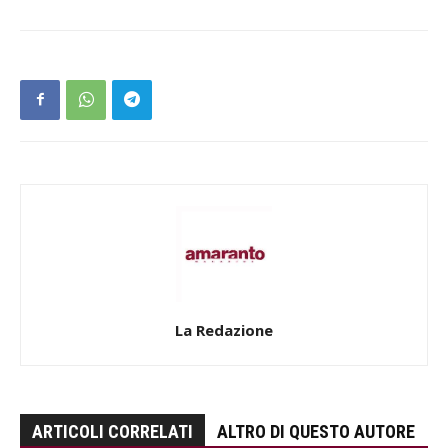
La Redazione
ARTICOLI CORRELATI
ALTRO DI QUESTO AUTORE