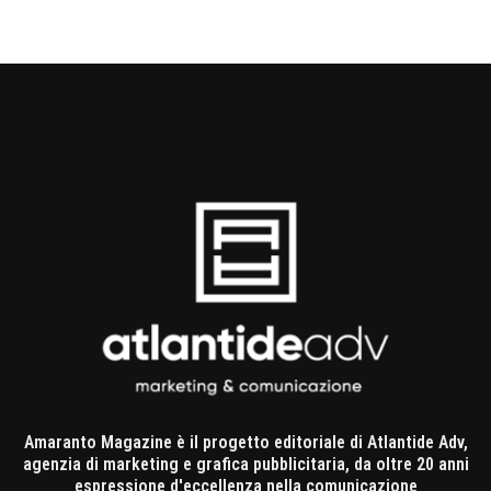
Amaranto Magazine è il progetto editoriale di Atlantide Adv,
agenzia di marketing e grafica pubblicitaria, da oltre 20 anni
espressione d'eccellenza nella comunicazione